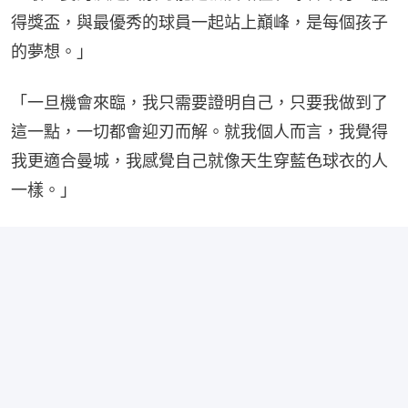
得獎盃，與最優秀的球員一起站上巔峰，是每個孩子
的夢想。」
「一旦機會來臨，我只需要證明自己，只要我做到了
這一點，一切都會迎刃而解。就我個人而言，我覺得
我更適合曼城，我感覺自己就像天生穿藍色球衣的人
一樣。」