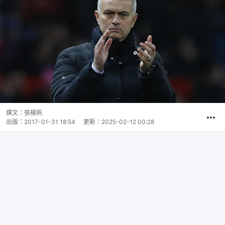
撰文：
張楊帆
出版：
2017-01-31 18:54
更新：
2025-02-12 00:28