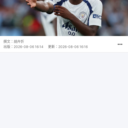
撰文：
胡卉忻
出版：
2026-08-06 16:14
更新：
2026-08-06 16:16