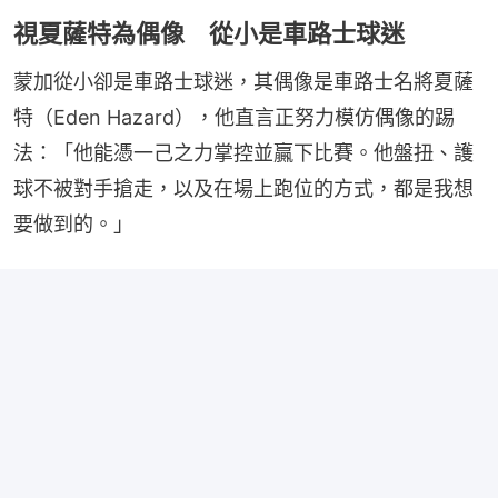
視夏薩特為偶像 從小是車路士球迷
蒙加從小卻是車路士球迷，其偶像是車路士名將夏薩
特（Eden Hazard），他直言正努力模仿偶像的踢
法：「他能憑一己之力掌控並贏下比賽。他盤扭、護
球不被對手搶走，以及在場上跑位的方式，都是我想
要做到的。」