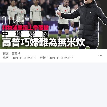
撰文：
吳慕兒
出版：
2021-11-09 20:39
更新：
2021-11-09 20:57