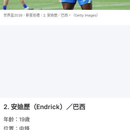
世界盃2026．新星巡禮︱2. 安迪歷／巴西。（Getty Images）
2. 安迪歷（Endrick）／巴西
年齡：19歲
位置：中鋒