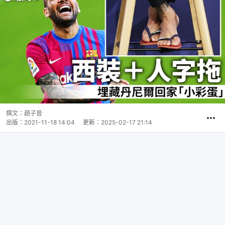
撰文：
趙子晉
出版：
2021-11-18 14:04
更新：
2025-02-17 21:14