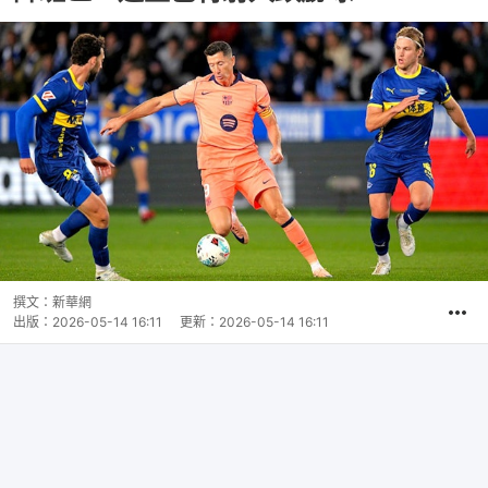
撰文：
新華網
出版：
2026-05-14 16:11
更新：
2026-05-14 16:11