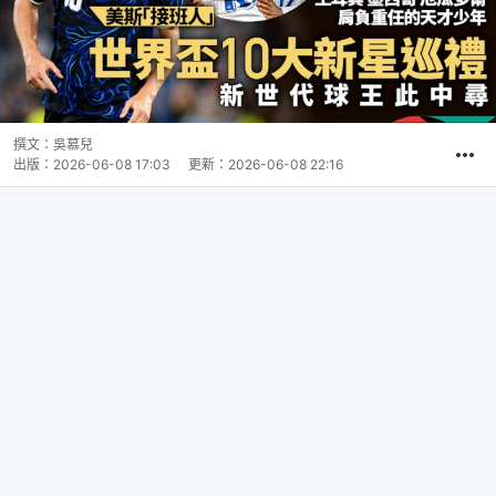
撰文：
吳慕兒
出版：
2026-06-08 17:03
更新：
2026-06-08 22:16