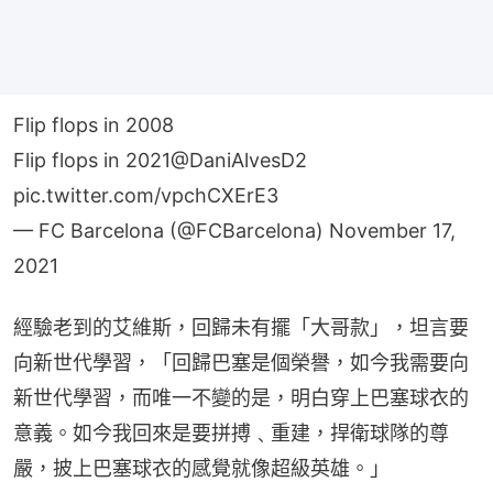
Flip flops in 2008
Flip flops in 2021
@DaniAlvesD2
pic.twitter.com/vpchCXErE3
— FC Barcelona (@FCBarcelona)
November 17,
2021
經驗老到的艾維斯，回歸未有擺「大哥款」，坦言要
向新世代學習，「回歸巴塞是個榮譽，如今我需要向
新世代學習，而唯一不變的是，明白穿上巴塞球衣的
意義。如今我回來是要拼搏﹑重建，捍衛球隊的尊
嚴，披上巴塞球衣的感覺就像超級英雄。」