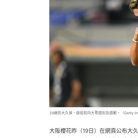
39歲的大久保，退役前向大眾道別及道歉。（Getty Im
大阪櫻花昨（19日）在網頁公布大