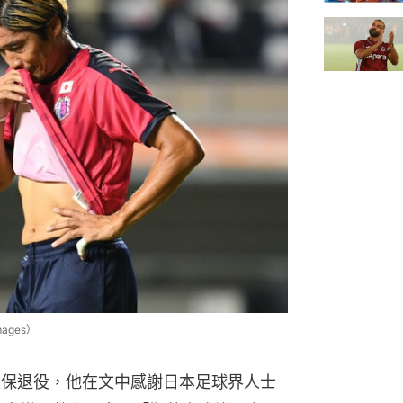
ages）
久保退役，他在文中感謝日本足球界人士