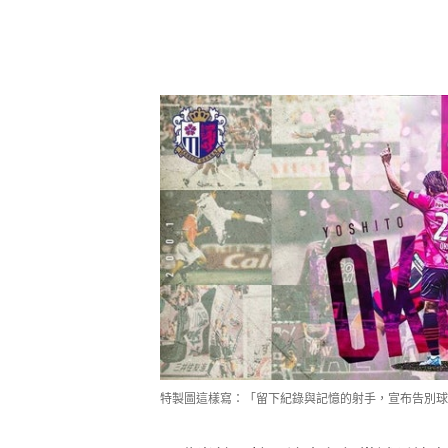
特製圖這樣寫：「留下紀錄與記憶的射手，宣布告別球