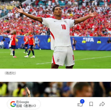
（路透社）
7
在Google
追蹤《香港01》