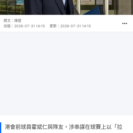
撰文：
陳蓉
出版：
2026-07-31 14:15
更新：
2026-07-31 14:15
港會前球員霍斌仁與隊友，涉串謀在球賽上以「拉