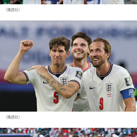
（路透社）
（路透社）