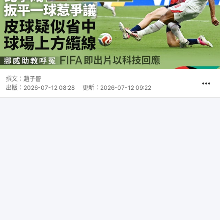
撰文：
趙子晉
出版：
2026-07-12 08:28
更新：
2026-07-12 09:22