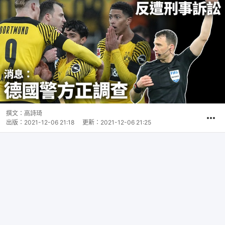
撰文：
高詩琦
出版：
2021-12-06 21:18
更新：
2021-12-06 21:25