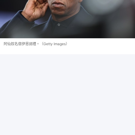
阿仙奴名宿伊恩胡禮。（Getty Images）