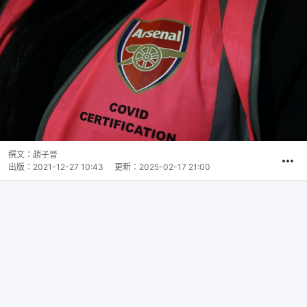
撰文：
趙子晉
出版：
2021-12-27 10:43
更新：
2025-02-17 21:00