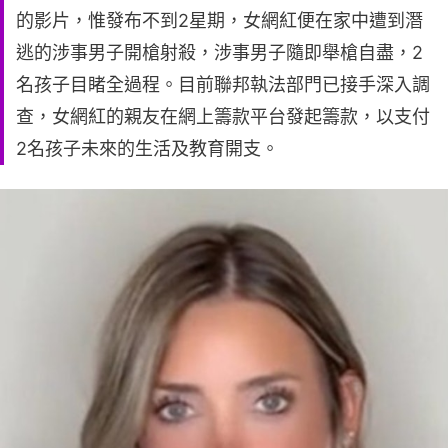
的影片，惟發布不到2星期，女網紅便在家中遭到潛
逃的涉事男子開槍射殺，涉事男子隨即舉槍自盡，2
名孩子目睹全過程。目前聯邦執法部門已接手深入調
查，女網紅的親友在網上籌款平台發起籌款，以支付
2名孩子未來的生活及教育開支。