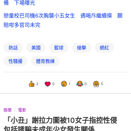
備 下場曝光
戀童校巴司機6次胸襲小五女生 遇喝斥繼續摸 願
賠咁多官司未完
熱話
美國
籃球
槍擊
網紅
性騷擾
體育教練
2
0
1
0
5
娛樂
電影
「小丑」謝拉力圖被10女子指控性侵
包括誘騙未成年少女發生關係