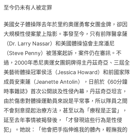
至今仍未有人被定罪
美國女子體操隊去年於里約奧運勇奪女團金牌，卻因
大規模性侵案蒙上陰影。事發至今，只有前隊醫拿薩
（Dr. Larry Nassar）和美國體操協會主席潘尼
（Steve Penny）被落案起訴，案件仍在審訊。不
過，2000年悉尼奧運女團銅牌得主丹茲奇亞、三屆全
美藝術體操冠軍侯活（Jessica Howard）和前國家隊
成員安東蓮（Jeanette Antolin），日前於《60分鐘
時事雜誌》首次公開談及性侵內幕，丹茲奇亞坦言，
由於傷患對體操運動員來說是平常事，所以隊員之間
不會刻意提起治療方法，甚至以為「療程是正當」，
延至去年事情被揭發後，「才發現這些行為是性侵
犯」。她說：「他會把手指伸進我的體內，輕撫我的