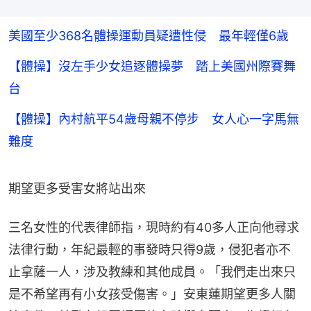
美國至少368名體操運動員疑遭性侵 最年輕僅6歲
【體操】沒左手少女追逐體操夢 踏上美國州際賽舞
台
【體操】內村航平54歲母親不停步 女人心一字馬無
難度
期望更多受害女將站出來
三名女性的代表律師指，現時約有40多人正向他尋求
法律行動，年紀最輕的事發時只得9歲，侵犯者亦不
止拿薩一人，涉及教練和其他成員。「我們走出來只
是不希望再有小女孩受傷害。」安東蓮期望更多人關