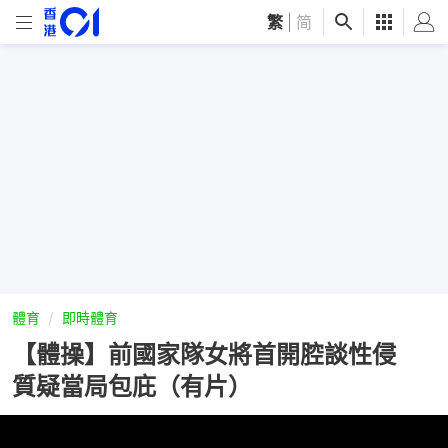
繁
|
简
體育
即時體育
【體操】前國家隊女將首開腔談性侵
質疑當局包庇（有片）