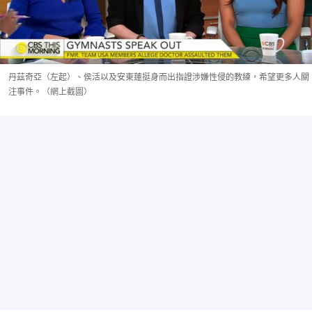
丹茲奇亞（左起）、侯活以及安東蓮挺身而出指證涉嫌性侵的教練，希望更多人關
注事件。（網上截圖）