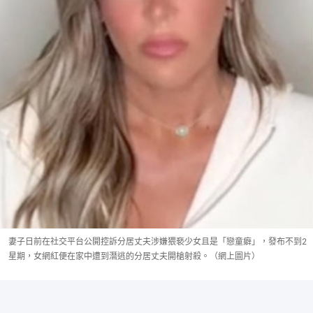
妻子日前在社交平台公開控訴分居丈夫涉嫌猥褻少女且是「戀童癖」，發布不到2
星期，女網紅便在家中遭到潛逃的分居丈夫開槍射殺。（網上圖片）