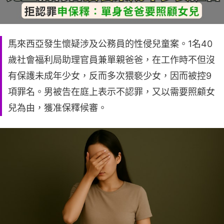
馬來西亞發生懷疑涉及公務員的性侵兒童案。1名40
歲社會福利局助理官員兼單親爸爸，在工作時不但沒
有保護未成年少女，反而多次猥褻少女，因而被控9
項罪名。男被告在庭上表示不認罪，又以需要照顧女
兒為由，獲准保釋候審。