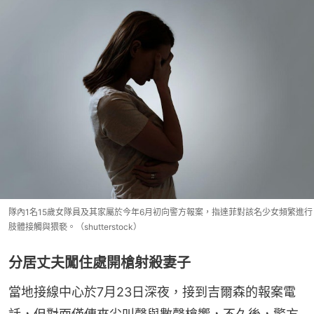
隊內1名15歲女隊員及其家屬於今年6月初向警方報案，指達菲對該名少女頻繁進行
肢體接觸與猥褻。（shutterstock）
分居丈夫闖住處開槍射殺妻子
當地接線中心於7月23日深夜，接到吉爾森的報案電