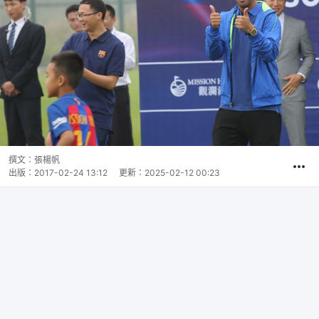
撰文：
張楊帆
出版：
2017-02-24 13:12
更新：
2025-02-12 00:23