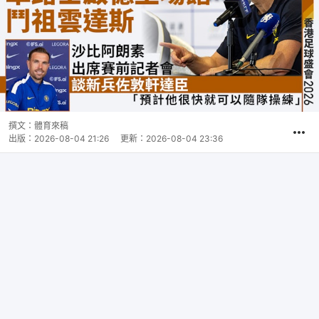
撰文：
體育來稿
出版：
2026-08-04 21:26
更新：
2026-08-04 23:36