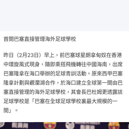
首間巴塞直接管理海外足球學校
昨日（2月23日）早上，前巴塞球星朗拿甸奴在香港
中環旋風式現身，隨即乘搭飛機轉往中國海南，出席
巴塞隆拿在海口舉辦的足球青訓活動。原來西甲巴塞
隆拿計劃與觀瀾湖合作，於海口建立全球第一間由巴
塞直接管理的海外足球學校，其會長巴杜姆更透露該
足球學校是「巴塞在全球足球學校裏最大規模的一
間」。