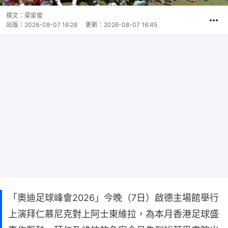
撰文：
梁家俊
出版：
2026-08-07 16:28
更新：
2026-08-07 16:45
「奧迪足球峰會2026」今晚（7日）啟德主場館舉行
上演拜仁慕尼克對上阿士東維拉，為本月香港足球盛