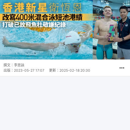
撰文：
李思詠
出版：
2023-05-27 17:07
更新：
2025-02-18 20:30