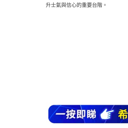
升士氣與信心的重要台階。