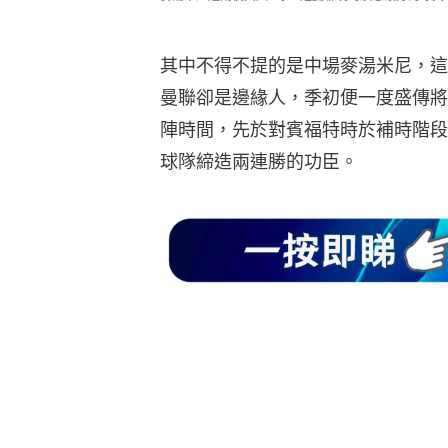
其中不得不提的是中場麥湯米尼，這
曼聯卻是邊緣人，季初便一度盛傳將
陣時間，先於對賓福特時於補時階段
球隊締造兩連勝的功臣。