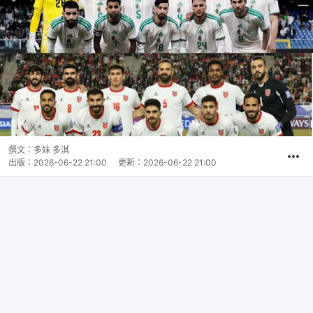
撰文：
多妹 多淇
出版：
2026-06-22 21:00
更新：
2026-06-22 21:00