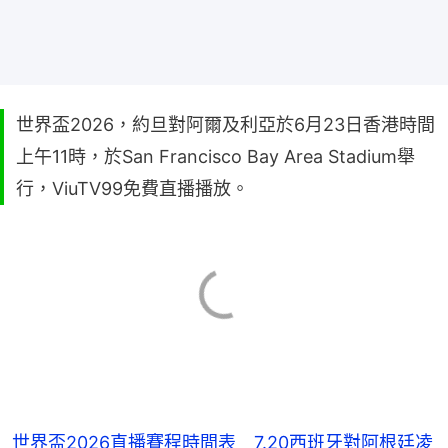
世界盃2026，約旦對阿爾及利亞於6月23日香港時間
上午11時，於San Francisco Bay Area Stadium舉
行，ViuTV99免費直播播放。
世界盃2026直播賽程時間表 7.20西班牙對阿根廷凌