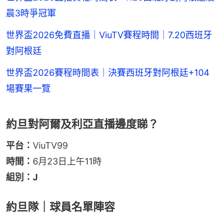
晨3時爭冠軍
世界盃2026免費直播｜ViuTV賽程時間｜7.20西班牙
對阿根廷
世界盃2026賽程時間表｜決賽西班牙對阿根廷+104
場賽果一覽
約旦對阿爾及利亞直播邊度睇？
平台：
ViuTV99
時間：
6月23日上午11時
組別：J
約旦隊｜球員名單陣容