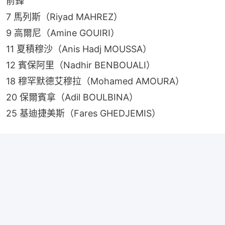
前鋒
7 馬列斯（Riyad MAHREZ）
9 高爾尼（Amine GOUIRI）
11 夏積穆沙（Anis Hadj MOUSSA）
12 賓保阿里（Nadhir BENBOUALI）
18 穆罕默德艾穆拉（Mohamed AMOURA）
20 保爾賓拿（Adil BOULBINA）
25 基迪捷美斯（Fares GHEDJEMIS）