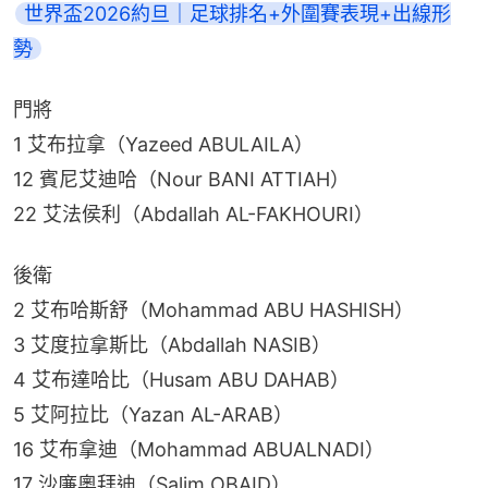
世界盃2026約旦｜足球排名+外圍賽表現+出線形
勢
門將
1 艾布拉拿（Yazeed ABULAILA）
12 賓尼艾迪哈（Nour BANI ATTIAH）
22 艾法侯利（Abdallah AL-FAKHOURI）
後衛
2 艾布哈斯舒（Mohammad ABU HASHISH）
3 艾度拉拿斯比（Abdallah NASIB）
4 艾布達哈比（Husam ABU DAHAB）
5 艾阿拉比（Yazan AL-ARAB）
16 艾布拿迪（Mohammad ABUALNADI）
17 沙廉奧拜迪（Salim OBAID）