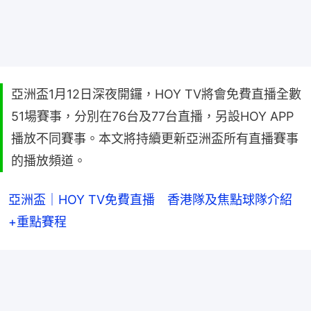
亞洲盃1月12日深夜開鑼，HOY TV將會免費直播全數
51場賽事，分別在76台及77台直播，另設HOY APP
播放不同賽事。本文將持續更新亞洲盃所有直播賽事
的播放頻道。
亞洲盃｜HOY TV免費直播　香港隊及焦點球隊介紹
+重點賽程