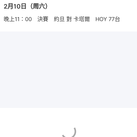
2月10日（周六）
晚上11：00　決賽　約旦 對 卡塔爾　HOY 77台