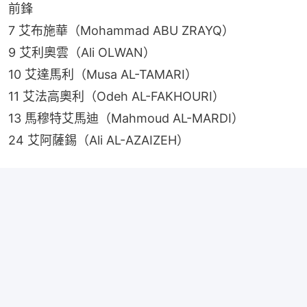
前鋒
7 艾布施華（Mohammad ABU ZRAYQ）
9 艾利奧雲（Ali OLWAN）
10 艾達馬利（Musa AL-TAMARI）
11 艾法高奧利（Odeh AL-FAKHOURI）
13 馬穆特艾馬迪（Mahmoud AL-MARDI）
24 艾阿薩錫（Ali AL-AZAIZEH）