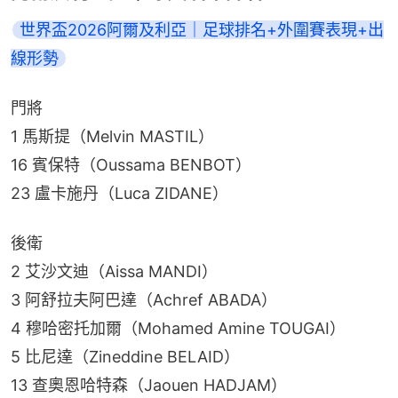
世界盃2026阿爾及利亞｜足球排名+外圍賽表現+出
線形勢
門將
1 馬斯提（Melvin MASTIL）
16 賓保特（Oussama BENBOT）
23 盧卡施丹（Luca ZIDANE）
後衛
2 艾沙文迪（Aissa MANDI）
3 阿舒拉夫阿巴達（Achref ABADA）
4 穆哈密托加爾（Mohamed Amine TOUGAI）
5 比尼達（Zineddine BELAID）
13 查奧恩哈特森（Jaouen HADJAM）