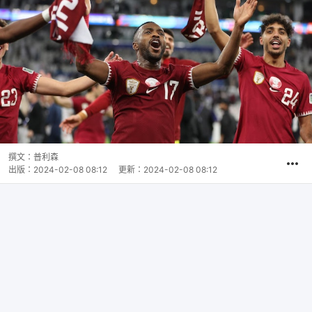
撰文：
普利森
出版：
2024-02-08 08:12
更新：
2024-02-08 08:12