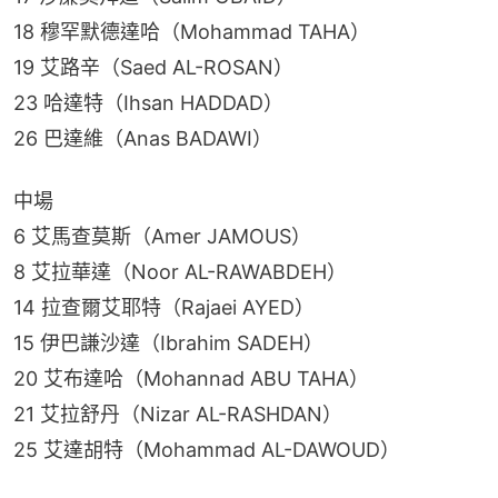
18 穆罕默德達哈（Mohammad TAHA）
19 艾路辛（Saed AL-ROSAN）
23 哈達特（Ihsan HADDAD）
26 巴達維（Anas BADAWI）
中場
6 艾馬查莫斯（Amer JAMOUS）
8 艾拉華達（Noor AL-RAWABDEH）
14 拉查爾艾耶特（Rajaei AYED）
15 伊巴謙沙達（Ibrahim SADEH）
20 艾布達哈（Mohannad ABU TAHA）
21 艾拉舒丹（Nizar AL-RASHDAN）
25 艾達胡特（Mohammad AL-DAWOUD）