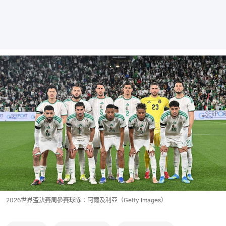
2026世界盃決賽周參賽球隊：阿爾及利亞（Getty Images）