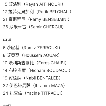
15 艾洛利（Rayan AIT-NOURI）
17 拉菲克貝加利（Rafik BELGHALI）
21 賓斯拜尼（Ramy BENSEBAINI）
26 沙米卓古（Samir CHERGUI）
中場
6 沙盧基（Ramiz ZERROUKI）
8 艾奧亞（Houssem AOUAR）
10 法利斯查爾比（Fares CHAIBI）
14 布達奧爾（Hicham BOUDAOUI）
19 賓達納（Nabil BENTALEB）
22 伊巴謙馬薩（Ibrahim MAZA）
24 迪查維（Yacine TITRAOUI）