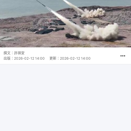
撰文：
許祺安
出版：
2026-02-12 14:00
更新：
2026-02-12 14:00