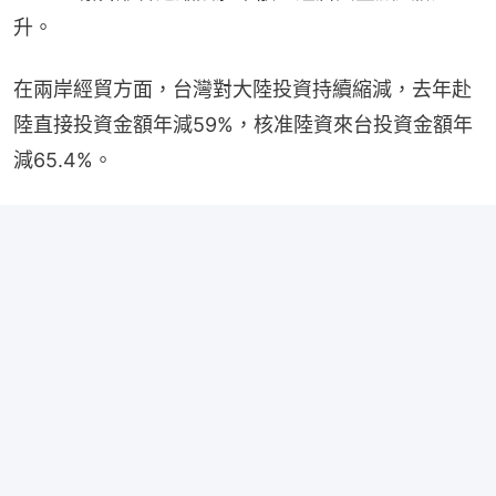
升。
在兩岸經貿方面，台灣對大陸投資持續縮減，去年赴
陸直接投資金額年減59%，核准陸資來台投資金額年
減65.4%。