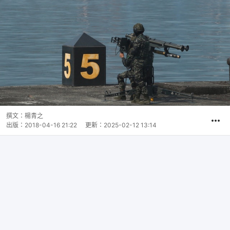
撰文：
楊青之
出版：
2018-04-16 21:22
更新：
2025-02-12 13:14