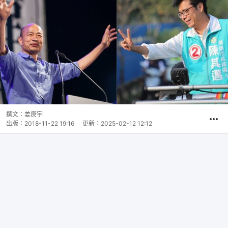
撰文：
姜庚宇
出版：
2018-11-22 19:16
更新：
2025-02-12 12:12