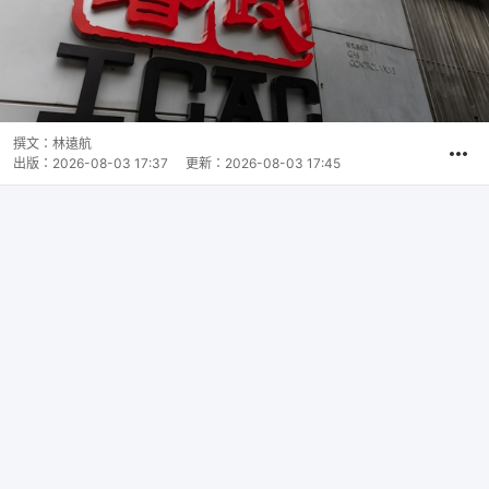
撰文：
林遠航
出版：
2026-08-03 17:37
更新：
2026-08-03 17:45