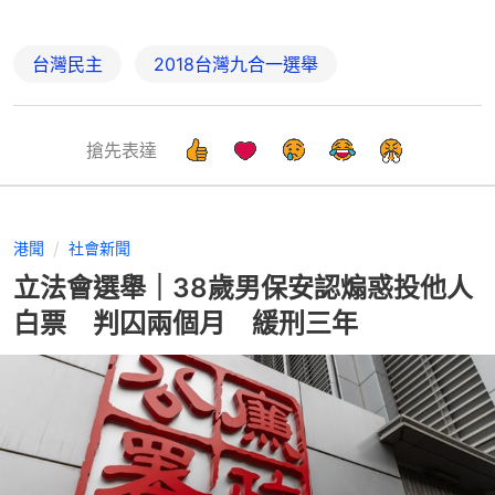
台灣民主
2018台灣九合一選舉
搶先表達
港聞
社會新聞
立法會選舉｜38歲男保安認煽惑投他人
白票 判囚兩個月 緩刑三年