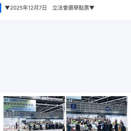
▼2025年12月7日 立法會選舉點票▼