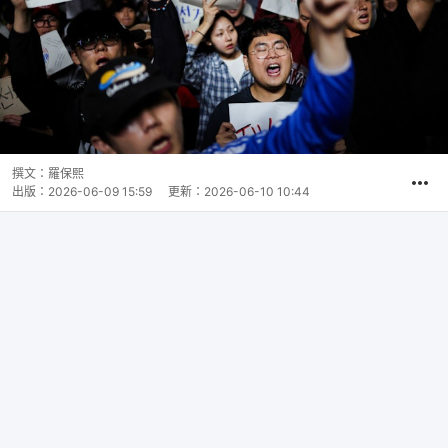
撰文：
羅保熙
出版：
2026-06-09 15:59
更新：
2026-06-10 10:44