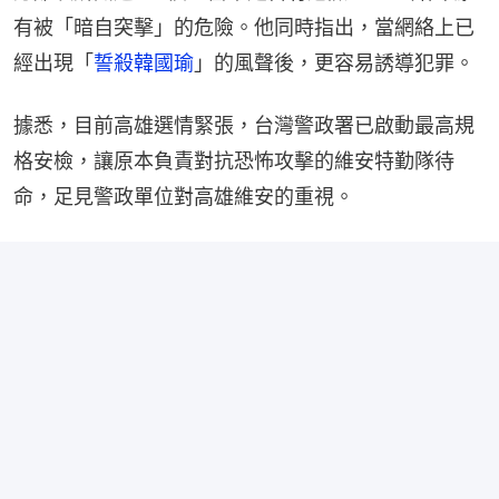
有被「暗自突擊」的危險。他同時指出，當網絡上已
經出現「
誓殺韓國瑜
」的風聲後，更容易誘導犯罪。
據悉，目前高雄選情緊張，台灣警政署已啟動最高規
格安檢，讓原本負責對抗恐怖攻擊的維安特勤隊待
命，足見警政單位對高雄維安的重視。