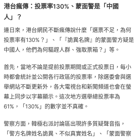
港台瘋傳：投票率130%、蒙面警是「中國
人」？
連日來，港台網民不斷瘋傳說什麼「選票不足，為何
投票率有130%？」、「『詭異名牌』的蒙面警方疑是
中國人，他們為何驅趕人群、強取票箱？」等。
首先，當地不論是提前投票期間或正式投票日，每小
時都會統計並公開各行政區的投票率，除選委會與選
舉網站不斷更新外，各大電視台和新聞頻道也會在螢
幕上同步以字幕顯示。這次地方選舉總投票率為
61%，「130%」的數字並不真確。
警察方面，韓極右派討論區出現許多質疑聲音指，
「警方名牌姓名詭異、不似真實姓名」、「蒙面警察