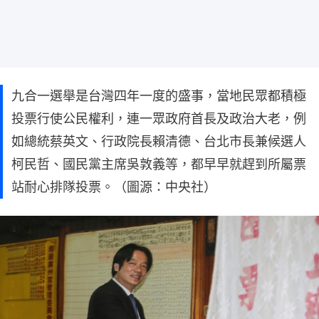
九合一選舉是台灣四年一度的盛事，當地民眾都積極
投票行使公民權利，連一眾政府首長及政治大老，例
如總統蔡英文、行政院長賴清德、台北市長兼候選人
柯民哲、國民黨主席吳敦義等，都早早就趕到所屬票
站耐心排隊投票。（圖源：中央社）