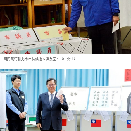
國民黨籍新北市市長候選人侯友宜。（中央社）