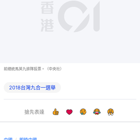
前總統馬英九排隊投票。（中央社）
2018台灣九合一選舉
搶先表達
中國
即時中國