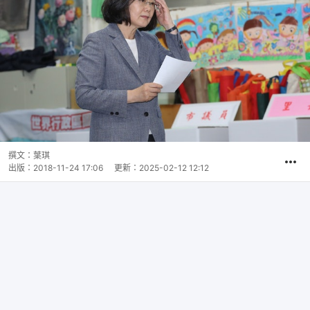
撰文：
葉琪
出版：
2018-11-24 17:06
更新：
2025-02-12 12:12