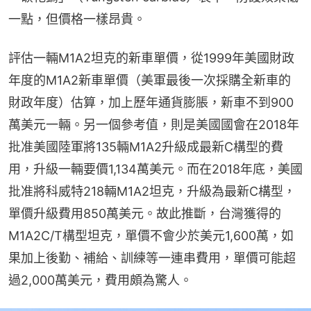
一點，但價格一樣昂貴。
評估一輛M1A2坦克的新車單價，從1999年美國財政
年度的M1A2新車單價（美軍最後一次採購全新車的
財政年度）估算，加上歷年通貨膨脹，新車不到900
萬美元一輛。另一個參考值，則是美國國會在2018年
批准美國陸軍將135輛M1A2升級成最新C構型的費
用，升級一輛要價1,134萬美元。而在2018年底，美國
批准將科威特218輛M1A2坦克，升級為最新C構型，
單價升級費用850萬美元。故此推斷，台灣獲得的
M1A2C/T構型坦克，單價不會少於美元1,600萬，如
果加上後勤、補給、訓練等一連串費用，單價可能超
過2,000萬美元，費用頗為驚人。