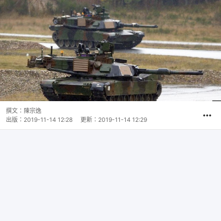
撰文：
陳宗逸
出版：
2019-11-14 12:28
更新：
2019-11-14 12:29