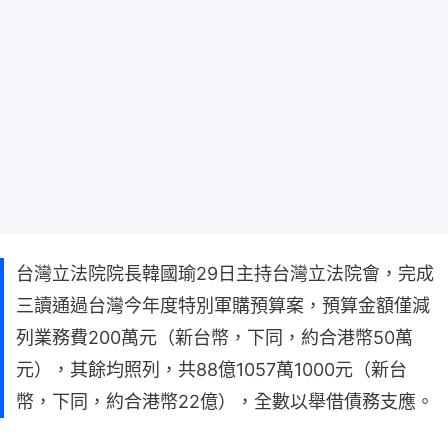
台灣立法院院長韓國瑜29日主持台灣立法院會，完成
三讀通過台灣今年度特別軍購預算案，預算金額僅減
列業務費200萬元（新台幣，下同，約合港幣50萬
元），其餘均照列，共88億1057萬1000元（新台
幣，下同，約合港幣22億），全數以舉借債務支應。