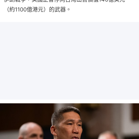
（約1100億港元）的武器。