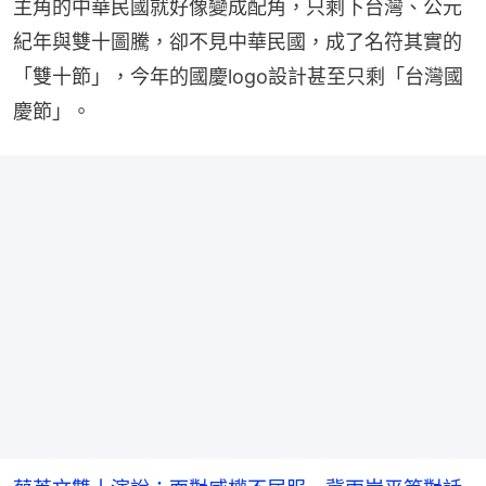
主角的中華民國就好像變成配角，只剩下台灣、公元
紀年與雙十圖騰，卻不見中華民國，成了名符其實的
「雙十節」，今年的國慶logo設計甚至只剩「台灣國
慶節」。