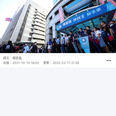
撰文：
楊家鑫
出版：
2021-10-10 18:00
更新：
2025-02-17 21:28