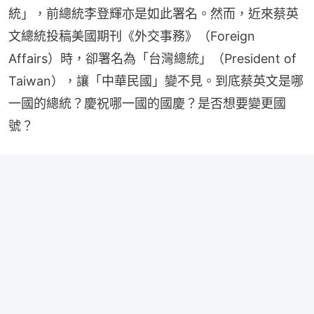
統」，前總統李登輝亦是如此署名。然而，近來蔡英
文總統投稿美國期刊《外交事務》（Foreign 
Affairs）時，卻署名為「台灣總統」（President of 
Taiwan），讓「中華民國」變不見。到底蔡英文是哪
一國的總統？慶祝哪一國的國慶？是否想要變更國
號？