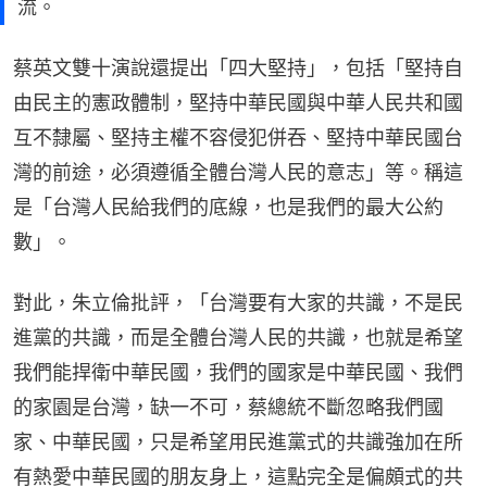
流。
蔡英文雙十演說還提出「四大堅持」，包括「堅持自
由民主的憲政體制，堅持中華民國與中華人民共和國
互不隸屬、堅持主權不容侵犯併吞、堅持中華民國台
灣的前途，必須遵循全體台灣人民的意志」等。稱這
是「台灣人民給我們的底線，也是我們的最大公約
數」。
對此，朱立倫批評，「台灣要有大家的共識，不是民
進黨的共識，而是全體台灣人民的共識，也就是希望
我們能捍衛中華民國，我們的國家是中華民國、我們
的家園是台灣，缺一不可，蔡總統不斷忽略我們國
家、中華民國，只是希望用民進黨式的共識強加在所
有熱愛中華民國的朋友身上，這點完全是偏頗式的共