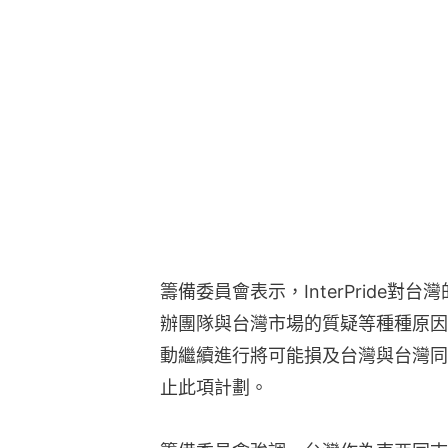
籌備委員會表示，InterPride
辦團隊與台灣市場的質疑等種種原因
動繼續進行將可能損及台灣與台灣同
止此項計劃。