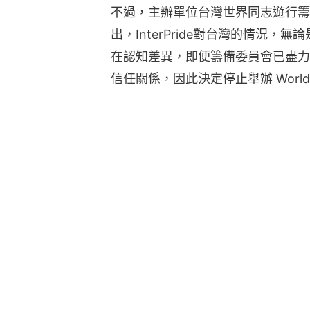
不過，主辦單位台灣世界同志遊行籌備
出，InterPride對台灣的情況
在認知差異，即便籌備委員會已盡力
信任關係，因此決定停止舉辦 WorldPri