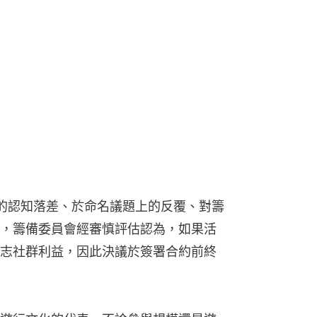
對台灣的認知落差、於命名議題上的反覆、對籌
，籌備委員會經審慎評估認為，如果活
志社群利益，因此決議於簽署合約前終