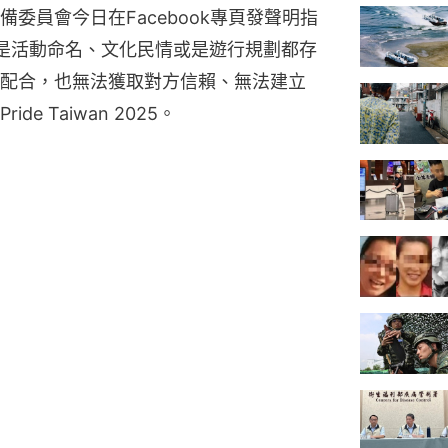
委員會今日在Facebook專頁發聲明指
，無論是活動命名、文化民情或是遊行規劃都存
配合，也無法獲取對方信賴、無法建立
de Taiwan 2025。