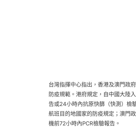
台灣指揮中心指出，香港及澳門政府
防疫規範。港府規定，自中國大陸入
告或24小時內抗原快篩（快測）檢
航班目的地國家的防疫規定；澳門政
機前72小時內PCR檢驗報告。