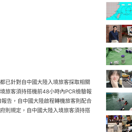
都已針對自中國大陸入境旅客採取相關
境旅客須持搭機前48小時內PCR檢驗報
驗報告，自中國大陸啟程轉機旅客則配合
府則規定，自中國大陸入境旅客須持搭