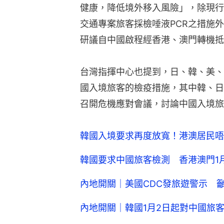
健康，降低境外移入風險」，除現行
交通專案旅客採檢唾液PCR之措施
研議自中國啟程經香港、澳門轉機抵
台灣指揮中心也提到，日、韓、美、
國入境旅客的檢疫措施，其中韓、日
召開危機應對會議，討論中國入境旅
韓國入境要求再度放寬！港澳居民唔使
韓國要求中國旅客檢測 香港澳門1
內地開關｜美國CDC發旅遊警示 
內地開關｜韓國1月2日起對中國旅