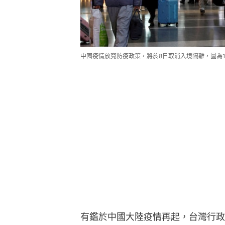
中國疫情放寬防疫政策，將於8日取消入境隔離，圖為12月
有鑑於中國大陸疫情再起，台灣行政