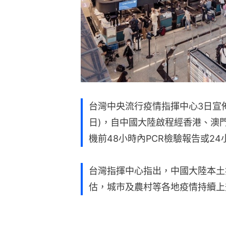
台灣中央流行疫情指揮中心3日宣佈
日)，自中國大陸啟程經香港、澳
機前48小時內PCR檢驗報告或2
台灣指揮中心指出，中國大陸本土
估，城市及農村等各地疫情持續上