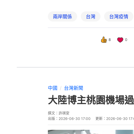
兩岸關係
台灣
台灣疫情
8
0
中國
台灣新聞
大陸博主桃園機場過
撰文：
許祺安
出版：
2026-06-30 17:00
更新：
2026-06-30 17