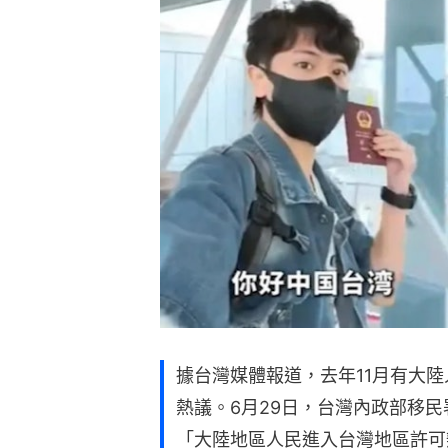
據台灣媒體報道，去年11月有大
熱議。6月29日，台灣內政部移
「大陸地區人民進入台灣地區許可