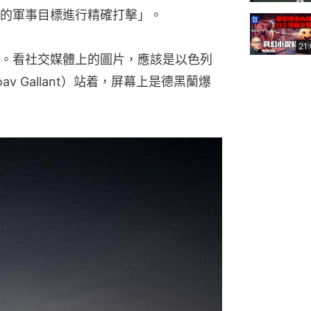
的軍事目標進行精確打擊」。
21
。看社交媒體上的圖片，應該是以色列
v Gallant）站着，屏幕上是德黑蘭爆