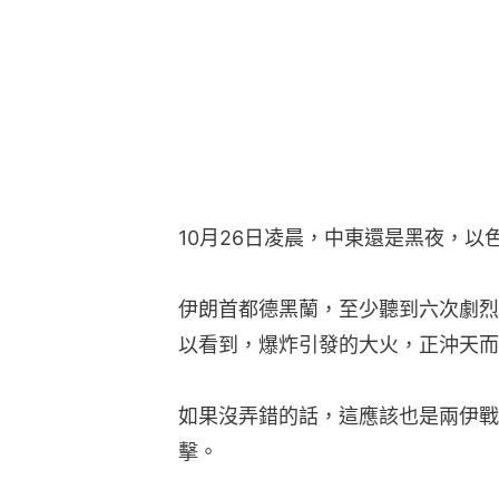
10月26日凌晨，中東還是黑夜，
伊朗首都德黑蘭，至少聽到六次劇烈
以看到，爆炸引發的大火，正沖天而
如果沒弄錯的話，這應該也是兩伊戰
擊。