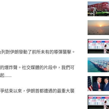
以色列對伊朗發動了前所未有的導彈襲擊。
的爆炸聲。社交媒體的片段中，我們可
起……
爭結束以來，伊朗首都遭遇的最重大襲