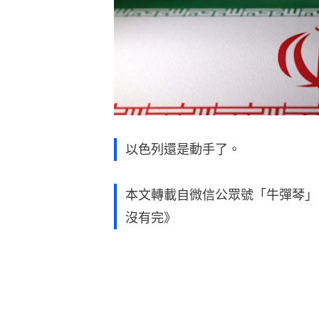
以色列還是動手了。
本文轉載自微信公眾號「牛彈琴」
沒有完》