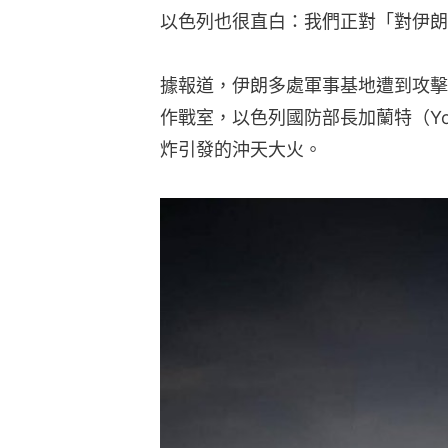
以色列也很直白：我們正對「對伊朗
據報道，伊朗多處軍事基地遭到攻擊
作戰室，以色列國防部長加蘭特（Yoa
炸引發的沖天大火。