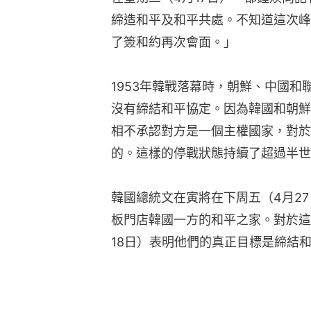
締造和平及和平共處。不知道這次峰
了簽和約再次會面。」
1953年韓戰落幕時，朝鮮、中國
沒有締結和平協定。因為韓國和朝鮮
相不承認對方是一個主權國家，對於
的。這樣的停戰狀態持續了超過半世
韓國總統文在寅將在下周五（4月2
板門店韓國一方的和平之家。對於這
18日）表明他們的真正目標是締結