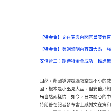
【特金會】文在寅與內閣官員笑看直
【特金會】美朝聲明內容四大點 強
安倍晉三：期待特金會成功 推進無
固然，鄰國導彈越過領空是不小的威
國，根本是小巫見大巫。但安倍只知
局自然兩樣情。如今，日本關心的中
特朗普在記者發布會上感謝文在寅和