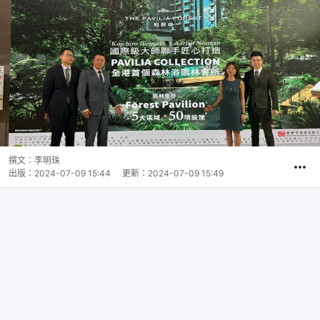
撰文：
李明珠
出版：
2024-07-09 15:44
更新：
2024-07-09 15:49