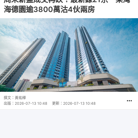
海德園逾3800萬沽4伙兩房
撰文：
黃祐樺
出版：
2026-07-13 10:48
更新：
2026-07-13 10:48