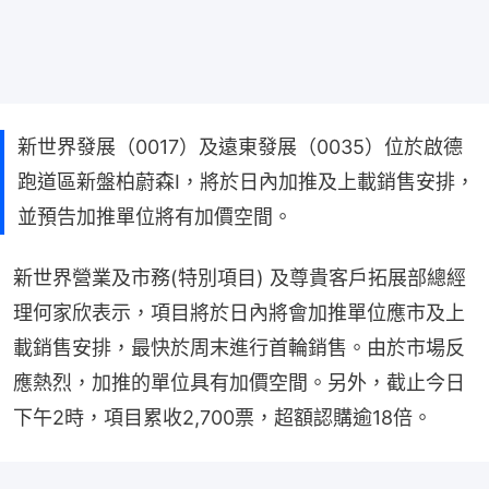
新世界發展（0017）及遠東發展（0035）位於啟德
跑道區新盤柏蔚森I，將於日內加推及上載銷售安排，
並預告加推單位將有加價空間。
新世界營業及市務(特別項目) 及尊貴客戶拓展部總經
理何家欣表示，項目將於日內將會加推單位應市及上
載銷售安排，最快於周末進行首輪銷售。由於市場反
應熱烈，加推的單位具有加價空間。另外，截止今日
下午2時，項目累收2,700票，超額認購逾18倍。