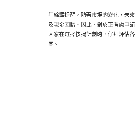
莊錦輝提醒，隨著市場的變化，未來
及現金回贈。因此，對於正考慮申請
大家在選擇按揭計劃時，仔細評估各
案。