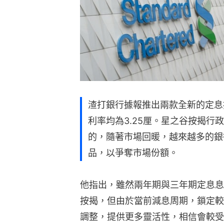
渣打銀行據報推出兩款全新的定息
利率均為3.25厘。星之谷按揭行
的，隨著市場回暖，越來越多的銀
品，以爭奪市場份額。
他指出，雖然兩年期與三年期定息息
按揭，但由於當前減息周期，鎖定較
調整，提供更多靈活性，相信會較受