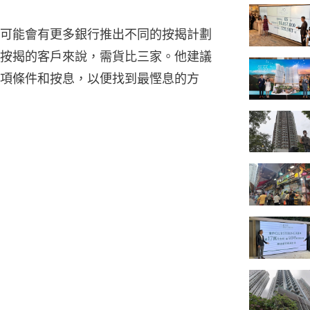
可能會有更多銀行推出不同的按揭計劃
按揭的客戶來說，需貨比三家。他建議
項條件和按息，以便找到最慳息的方