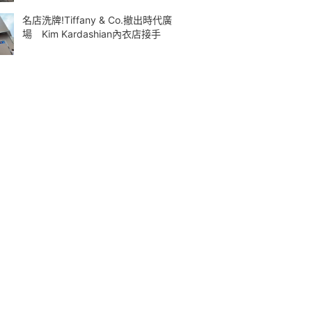
名店洗牌!Tiffany & Co.撤出時代廣
場 Kim Kardashian內衣店接手