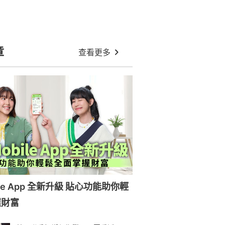
章
查看更多
ile App 全新升級 貼心功能助你輕
握財富