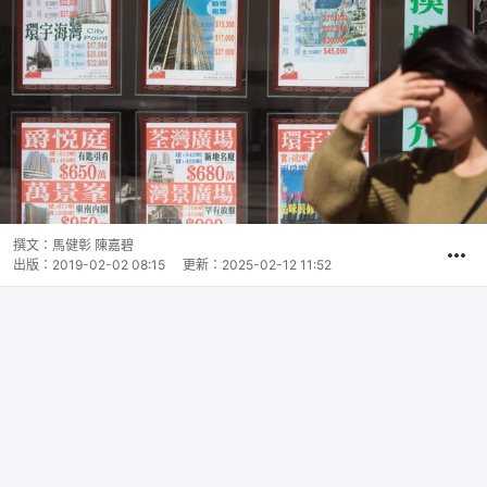
撰文：
馬健彰 陳嘉碧
出版：
2019-02-02 08:15
更新：
2025-02-12 11:52