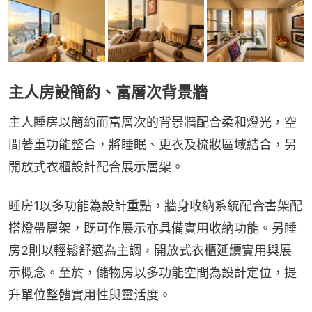
主人房設簡約、富層次背景牆
主人睡房以簡約而富層次的背景牆配合柔和燈光，空
間著重功能整合，將睡眠、更衣及梳妝區域結合，另
開放式衣櫃設計配合展示層架。
睡房1以多功能為設計重點，牆身收納系統配合書架配
搭燈帶層架，既可作展示亦具備實用收納功能。另睡
房2則以輕鬆舒適為主調，開放式衣櫃延續實用與展
示概念。至於，儲物房以多功能空間為設計定位，提
升單位整體實用性與靈活度。