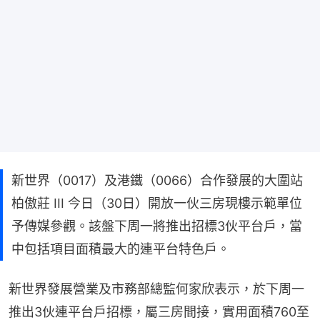
新世界（0017）及港鐵（0066）合作發展的大圍站
柏傲莊 III 今日（30日）開放一伙三房現樓示範單位
予傳媒參觀。該盤下周一將推出招標3伙平台戶，當
中包括項目面積最大的連平台特色戶。
新世界發展營業及市務部總監何家欣表示，於下周一
推出3伙連平台戶招標，屬三房間接，實用面積760至