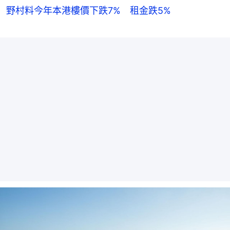
野村料今年本港樓價下跌7% 租金跌5%