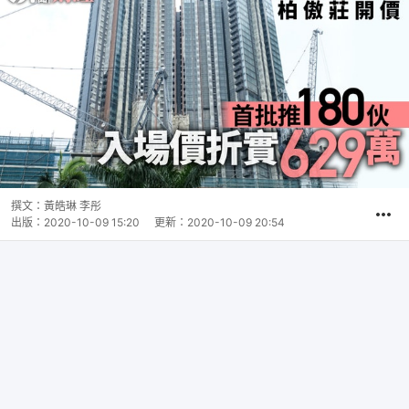
撰文：
黃皓琳 李彤
出版：
2020-10-09 15:20
更新：
2020-10-09 20:54