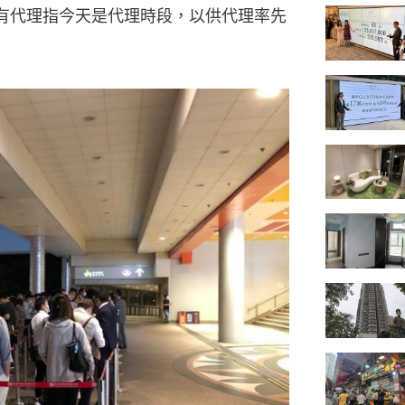
有代理指今天是代理時段，以供代理率先