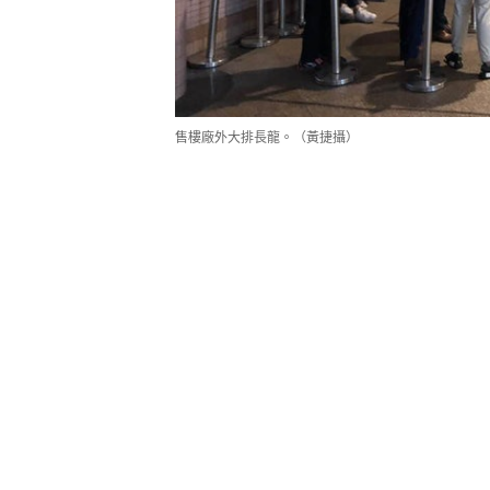
售樓廠外大排長龍。（黃捷攝）