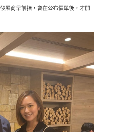
發展商早前指，會在公布價單後，才開