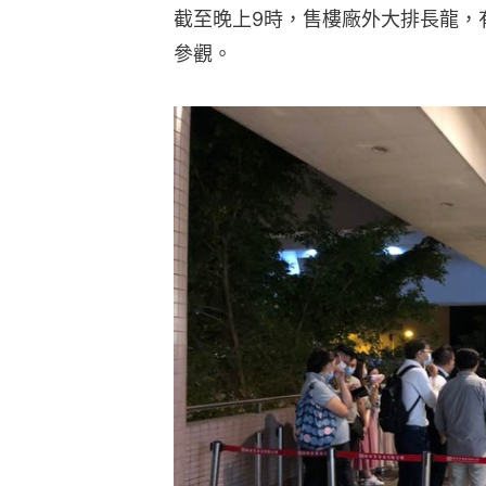
截至晚上9時，售樓廠外大排長龍，
參觀。