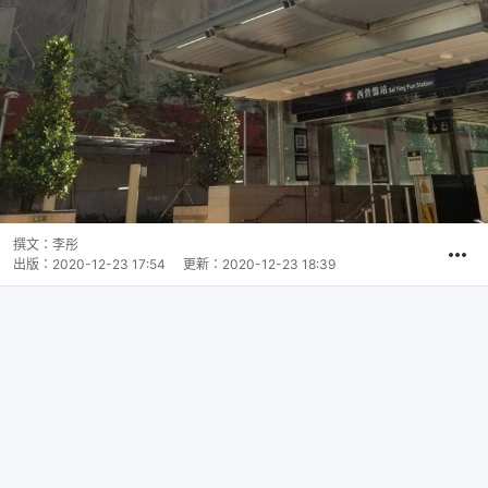
撰文：
李彤
出版：
2020-12-23 17:54
更新：
2020-12-23 18:39