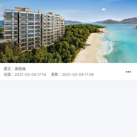
撰文：
黃皓琳
出版：
2021-02-09 17:14
更新：
2021-02-09 17:26