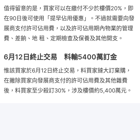
值得留意的是，買家可以在繳付不少於樓價20%，即
在90日後可使用「提早佔用優惠」。不過就需要向發
展商支付許可佔用費，以及許可佔用期內物業的管理
費、差餉、地 租、定期檢查及保養及其他開支。
6月12日終止交易 料輸5400萬訂金
惟該買家於6月12日終止交易，料買家撻大訂棄購，
在撇除買家向發展商支付的許可佔用費及其他雜費
後，料買家至少殺訂30%，涉及樓價約5,400萬元。