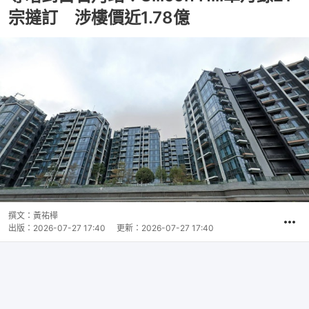
宗撻訂 涉樓價近1.78億
撰文：
黃祐樺
出版：
2026-07-27 17:40
更新：
2026-07-27 17:40