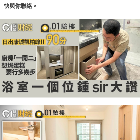
快與你聯絡。