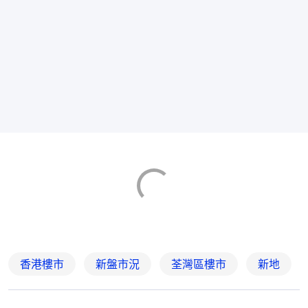
香港樓市
新盤市況
荃灣區樓市
新地