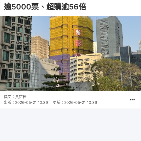
逾5000票、超購逾56倍
撰文：
黃祐樺
出版：
2026-05-21 10:39
更新：
2026-05-21 10:39