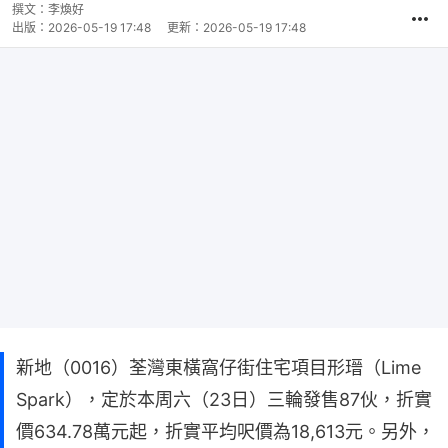
撰文：
李煥好
出版：
2026-05-19 17:48
更新：
2026-05-19 17:48
新地（0016）荃灣東橫窩仔街住宅項目形瑨（Lime
Spark），定於本周六（23日）三輪發售87伙，折實
價634.78萬元起，折實平均呎價為18,613元。另外，