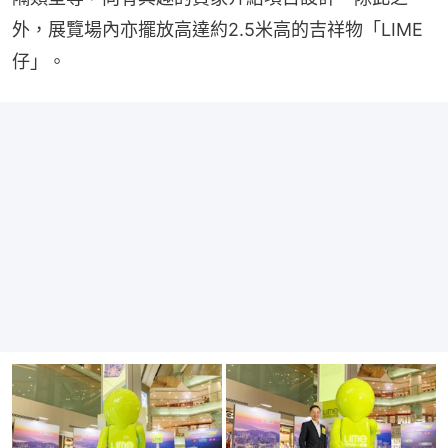
外，展覽場內亦擺放高達約2.5米高的吉祥物「LIME 
仔」。