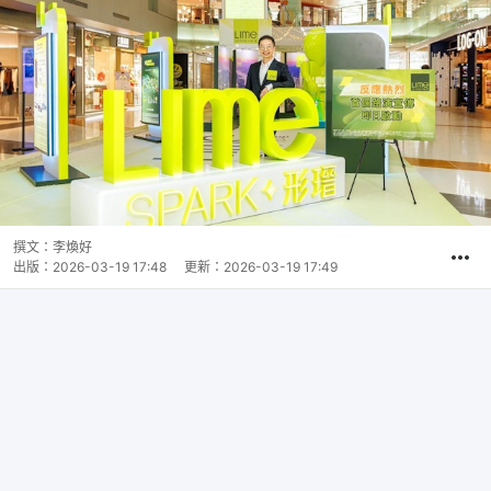
撰文：
李煥好
出版：
2026-03-19 17:48
更新：
2026-03-19 17:49