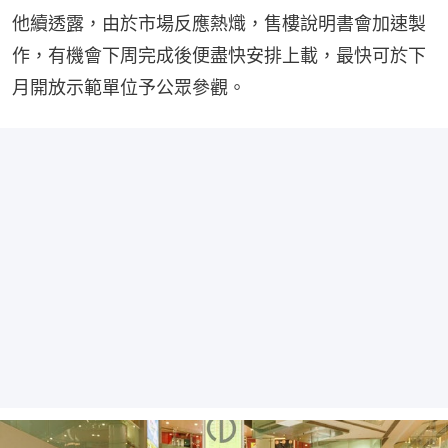
他續透露，由於市場反應熱熾，售樓說明書會加速製
作，有機會下周完成後便盡快安排上載，最快可於下
月開放示範單位予公眾參觀。