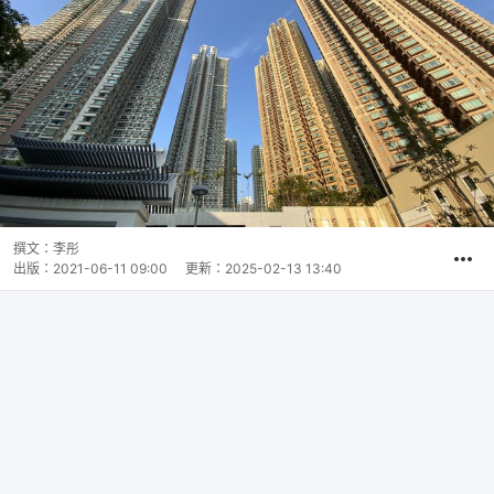
撰文：
李彤
出版：
2021-06-11 09:00
更新：
2025-02-13 13:40