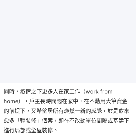
同時，疫情之下更多人在家工作（work from 
home），戶主長時間悶在家中，在不動用大筆資金
的前提下，又希望居所有煥然一新的感覺，於是愈來
愈多「輕裝修」個案，即在不改動單位間隔或基建下
進行局部或全屋裝修。