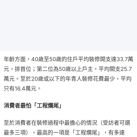
年齡方面，40歲至50歲的住戶平均裝修開支達33.7萬
元，排首位；第二位為50歲以上戶主，平均開支25.7
萬元。至於20歲或以下的年青人裝修花費最少，平均
只有16.4萬元。
消費者最怕「工程爛尾」
至於消費者在裝修過程中最擔心的情況（受訪者可選
最多三項），最高的一項是「工程爛尾」，有多達