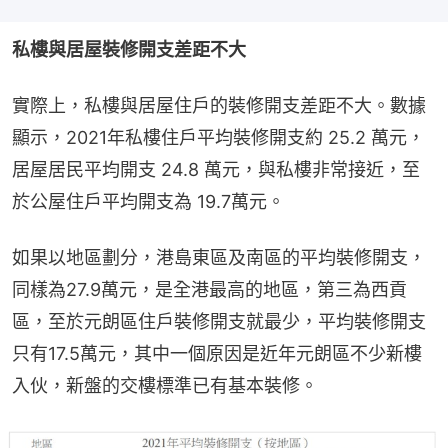
私樓與居屋裝修開支差距不大
實際上，私樓與居屋住戶的裝修開支差距不大。數據
顯示，2021年私樓住戶平均裝修開支約 25.2 萬元，
居屋居民平均開支 24.8 萬元，與私樓非常接近，至
於公屋住戶平均開支為 19.7萬元。
如果以地區劃分，港島東區及南區的平均裝修開支，
同樣為27.9萬元，是全港最高的地區，第三為西貢
區，至於元朗區住戶裝修開支就最少，平均裝修開支
只有17.5萬元，其中一個原因是近年元朗區不少新樓
入伙，新盤的交樓標準已有基本裝修。