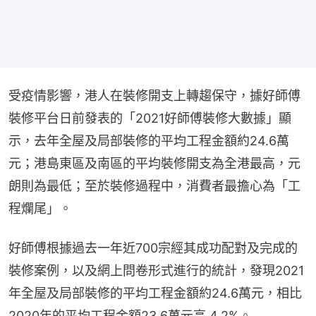
受疫情影響，港人在裝修開支上轉趨保守，據好師傅
裝修平台日前發表的「2021好師傅裝修大數據」顯
示，去年全屋及局部裝修的平均工程金額約24.6萬
元；港島東區及南區的平均裝修開支為全港最高，元
朗則為最低；至於裝修過程中，消費者最擔心為「工
程爛尾」。
好師傅根據過去一年近700宗經其成功配對及完成的
裝修案例，以及網上問卷形式進行的統計，發現2021
年全屋及局部裝修的平均工程金額約24.6萬元，相比
2020年的平均工程金額23.6萬元高 4.2%。