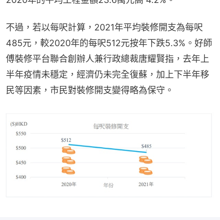
不過，若以每呎計算，2021年平均裝修開支為每呎
485元，較2020年的每呎512元按年下跌5.3%。好師
傅裝修平台聯合創辦人兼行政總裁唐耀賢指，去年上
半年疫情未穩定，經濟仍未完全復蘇，加上下半年移
民等因素，市民對裝修開支變得略為保守。