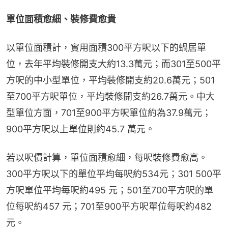
單位面積愈細、裝修費愈貴
以單位面積計，實用面積300平方呎以下的蝸居單
位，去年平均裝修開支大約13.3萬元；而301至500平
方呎的中小型單位，平均裝修開支約20.6萬元；501
至700平方呎單位，平均裝修開支約26.7萬元。中大
型單位方面，701至900平方呎單位約為37.9萬元；
900平方呎以上單位則約45.7 萬元。
若以呎價計算，單位面積愈細，每呎裝修費愈高。
300平方呎以下的單位平均每呎約534元；301 500平
方呎單位平均每呎約495 元；501至700平方呎的單
位每呎約457 元；701至900平方呎單位每呎約482 
元。