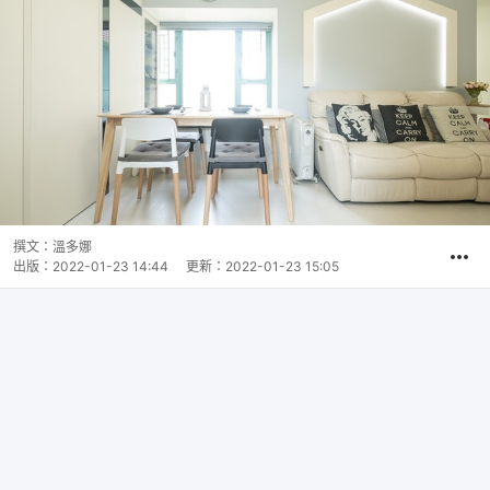
撰文：
溫多娜
出版：
2022-01-23 14:44
更新：
2022-01-23 15:05