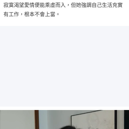
寂寞渴望愛情便能乘虛而入，但她強調自己生活充實
有工作，根本不會上當。