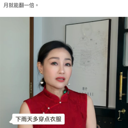
月就能翻一倍。