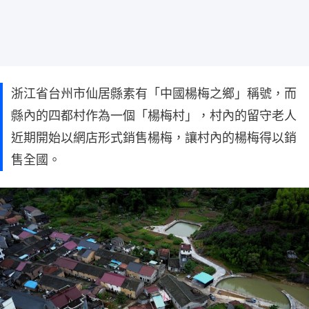
浙江省台州市仙居縣素有「中國楊梅之鄉」稱號，而
縣內的四都村作為一個「楊梅村」，村內的留守老人
近期開始以網店形式銷售楊梅，讓村內的楊梅得以銷
售全國。