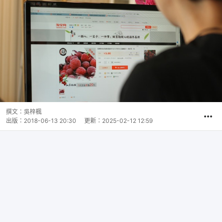
撰文：
吳梓楓
出版：
2018-06-13 20:30
更新：
2025-02-12 12:59