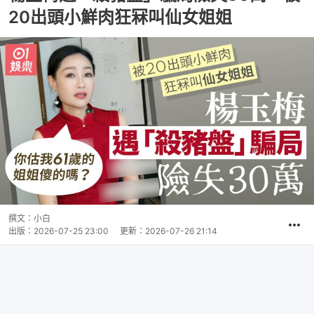
20出頭小鮮肉狂冧叫仙女姐姐
撰文：
小白
出版：
2026-07-25 23:00
更新：
2026-07-26 21:14