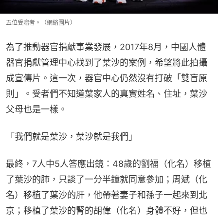
五位受贈者。（網絡圖片）
為了推動器官捐獻事業發展，2017年8月，中國人體
器官捐獻管理中心找到了葉沙的案例，希望將此拍攝
成宣傳片。這一次，器官中心仍然沒有打破「雙盲原
則」。受者們不知道葉家人的真實姓名、住址，葉沙
父母也是一樣。
「我們就是葉沙，葉沙就是我們」
最終，7人中5人答應出鏡：48歲的劉福（化名）移植
了葉沙的肺，只談了一分半鐘就同意參加；周斌（化
名）移植了葉沙的肝，他帶著妻子和孫子一起來到北
京；移植了葉沙的腎的胡偉（化名）身體不好，但也