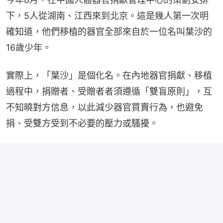
下，5人從湖南、江西來到北京。這是幾人第一次明
確知道，他們移植的器官全部來自於一位名叫葉沙的
16歲少年。
實際上，「葉沙」是個化名。在內地器官捐獻、移植
過程中，捐贈者、受贈者者須遵循「雙盲原則」，互
不知曉對方信息，以此減少器官買賣行為，也避免
捐、受雙方受到不必要的壓力或騷擾。