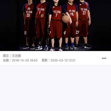
撰文：
王兆陽
出版：
2018-10-23 18:00
更新：
2025-02-12 12:21