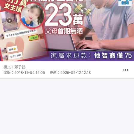
撰文：
鄭子健
出版：
2018-11-04 12:05
更新：
2025-02-12 12:18