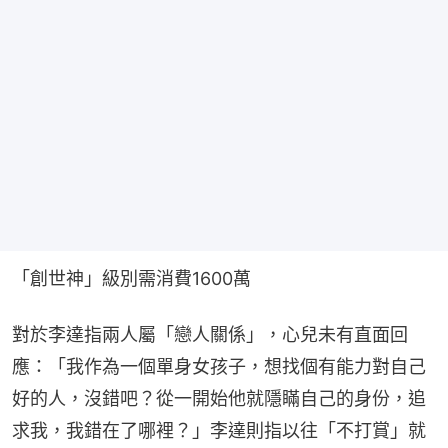
「創世神」級別需消費1600萬
對於李達指兩人屬「戀人關係」，心兒未有直面回
應：「我作為一個單身女孩子，想找個有能力對自己
好的人，沒錯吧？從一開始他就隱瞞自己的身份，追
求我，我錯在了哪裡？」李達則指以往「不打賞」就