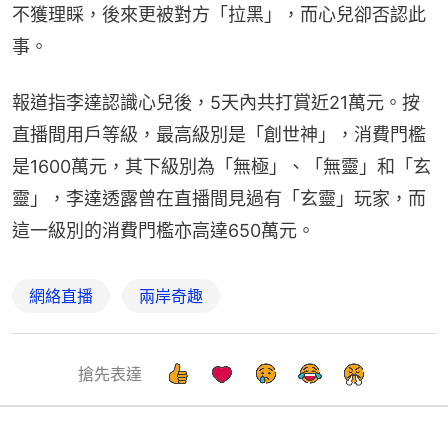
不獲理睬，後來更被對方「拉黑」，而心兒卻否認此
事。
報道指李達認識心兒後，5天內共打賞近21萬元。按
直播間用戶等級，最高級別是「創世神」，消費門檻
是1600萬元，其下級別為「無極」、「無靈」和「玄
靈」，李達透露曾在直播間見過有「玄靈」玩家，而
這一級別的消費門檻亦高達650萬元。
網絡直播
兩岸奇趣
搶先表達