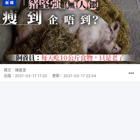
撰文：
陳進安
出版：
2021-03-17 17:20
更新：
2021-03-17 22:34