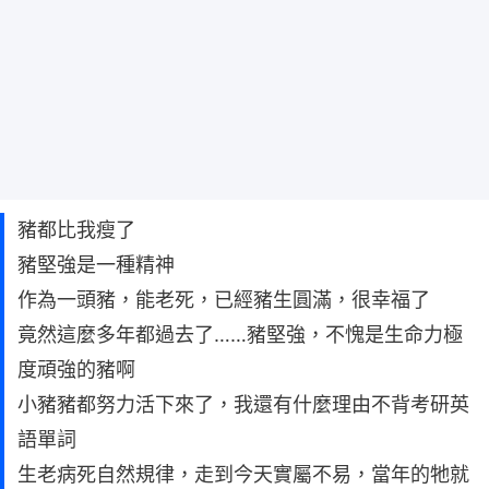
豬都比我瘦了
豬堅強是一種精神
作為一頭豬，能老死，已經豬生圓滿，很幸福了
竟然這麼多年都過去了……豬堅強，不愧是生命力極
度頑強的豬啊
小豬豬都努力活下來了，我還有什麼理由不背考研英
語單詞
生老病死自然規律，走到今天實屬不易，當年的牠就