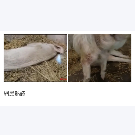
網民熱議：