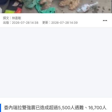
撰文：
林嘉敏
出版：
2026-07-28 14:38
更新：
2026-07-28 14:39
委內瑞拉雙強震已造成超過5,500人遇難、16,700人