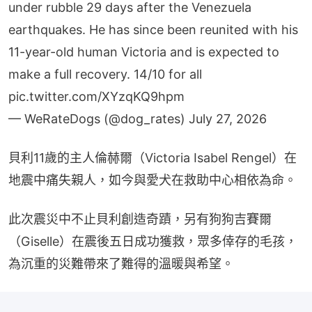
earthquakes. He has since been reunited with his
11-year-old human Victoria and is expected to
make a full recovery. 14/10 for all
pic.twitter.com/XYzqKQ9hpm
— WeRateDogs (@dog_rates)
July 27, 2026
貝利11歲的主人倫赫爾（Victoria Isabel Rengel）在
地震中痛失親人，如今與愛犬在救助中心相依為命。
此次震災中不止貝利創造奇蹟，另有狗狗吉賽爾
（Giselle）在震後五日成功獲救，眾多倖存的毛孩，
為沉重的災難帶來了難得的溫暖與希望。