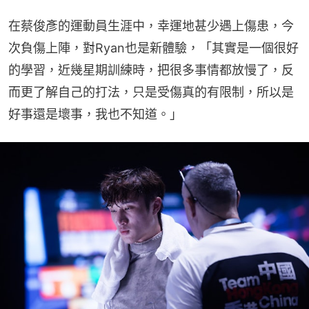
在蔡俊彥的運動員生涯中，幸運地甚少遇上傷患，今
次負傷上陣，對Ryan也是新體驗，「其實是一個很好
的學習，近幾星期訓練時，把很多事情都放慢了，反
而更了解自己的打法，只是受傷真的有限制，所以是
好事還是壞事，我也不知道。」