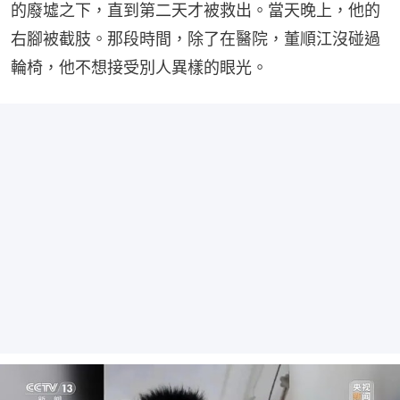
的廢墟之下，直到第二天才被救出。當天晚上，他的
右腳被截肢。那段時間，除了在醫院，董順江沒碰過
輪椅，他不想接受別人異樣的眼光。