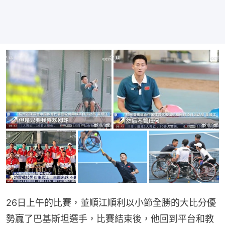
26日上午的比賽，董順江順利以小節全勝的大比分優
勢贏了巴基斯坦選手，比賽結束後，他回到平台和教