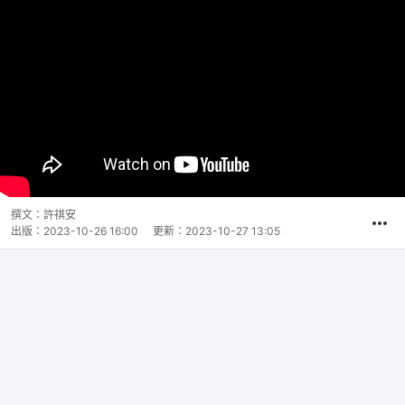
撰文：
許祺安
出版：
2023-10-26 16:00
更新：
2023-10-27 13:05