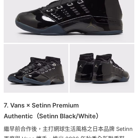
7. Vans × Setinn Premium
Authentic（Setinn Black/White）
繼早前合作後，主打網球生活風格之日本品牌 Setinn 