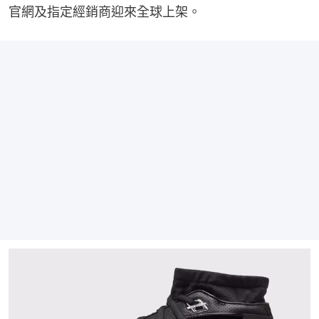
官網及指定經銷商迎來全球上架。