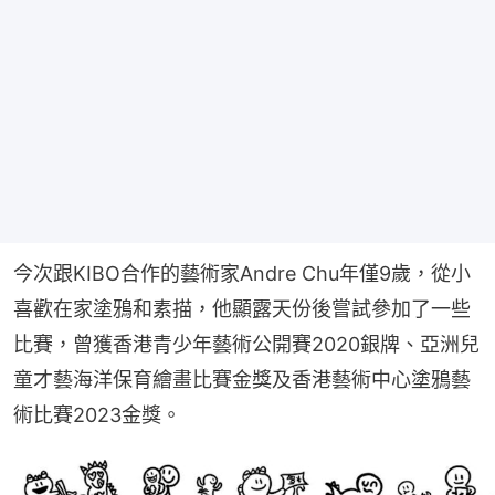
今次跟KIBO合作的藝術家Andre Chu年僅9歲，從小
喜歡在家塗鴉和素描，他顯露天份後嘗試參加了一些
比賽，曾獲香港青少年藝術公開賽2020銀牌、亞洲兒
童才藝海洋保育繪畫比賽金獎及香港藝術中心塗鴉藝
術比賽2023金獎。