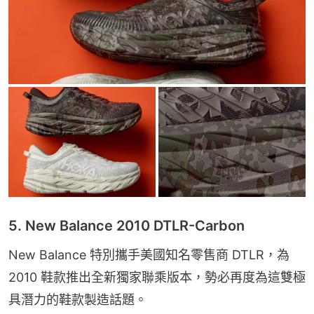
5. New Balance 2010 DTLR-Carbon
New Balance 特別攜手美國知名零售商 DTLR，為
2010 鞋款推出全新獨家聯乘版本，勢必再度為這雙極
具潛力的鞋款製造話題。