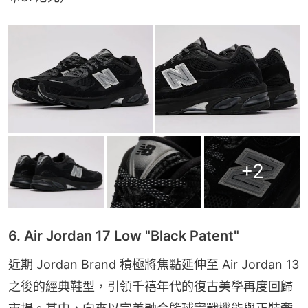
+
2
6. Air Jordan 17 Low "Black Patent"
近期 Jordan Brand 積極將焦點延伸至 Air Jordan 13 
之後的經典鞋型，引領千禧年代的復古美學再度回歸