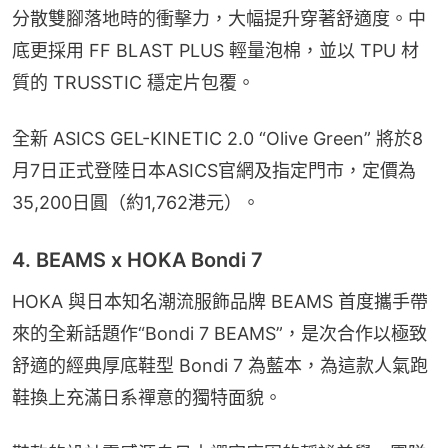
分散雙腳落地時的衝擊力，大幅提升穿著舒適度。中
底更採用 FF BLAST PLUS 輕量泡棉，並以 TPU 材
質的 TRUSSTIC 穩定片包覆。
全新 ASICS GEL-KINETIC 2.0 “Olive Green” 將於8
月7日正式登陸日本ASICS官網及指定門市，定價為
35,200日圓（約1,762港元）。
4. BEAMS x HOKA Bondi 7
HOKA 與日本知名潮流服飾品牌 BEAMS 首度攜手帶
來的全新話題作“Bondi 7 BEAMS”，是次合作以極致
舒適的經典厚底鞋型 Bondi 7 為藍本，為這款人氣跑
鞋換上充滿日系禪意的獨特面貌。