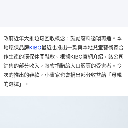
政府近年大推垃圾回收概念，鼓勵廢料循環再造。本
地環保品牌
KIBO
最近也推出一款與本地兒童藝術家合
作生產的環保休閒鞋款。根據KIBO官網介紹，該公司
銷售的部分收入，將會捐贈給人口販賣的受害者。今
次的推出的鞋款，小畫家也會捐出部分收益給「母親
的選擇」。