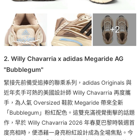
+
2
2. Willy Chavarria x adidas Megaride AG
"Bubblegum"
緊接先前備受追捧的聯乘系列，adidas Originals 與
近年炙手可熱的美國設計師 Willy Chavarria 再度攜
手，為人氣 Oversized 鞋款 Megaride 帶來全新
「Bubblegum」粉紅配色。這雙充滿視覺衝擊的話題
作，早於 Willy Chavarria 2026 年春夏巴黎時裝週首
度亮相時，便憑藉一身亮粉紅設計成為全場焦點。今