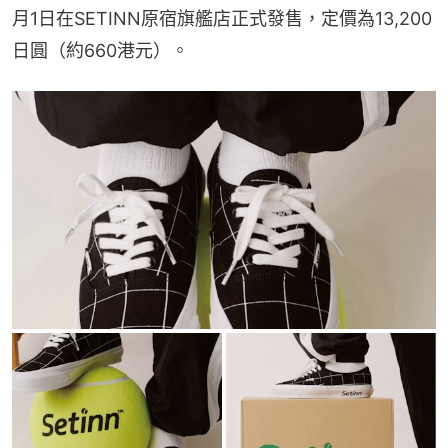
月1日在SETINN原宿旗艦店正式發售，定價為13,200
日圓（約660港元）。