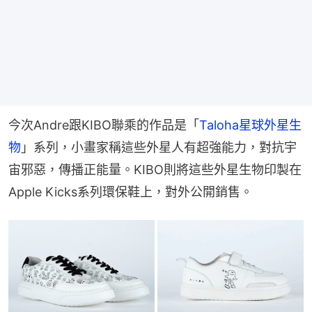
今次Andre跟KIBO聯乘的作品是「
Taloha星球外星生
物
」系列，小畫家稱這些外星人有超強能力，對抗宇
宙邪惡，傳播正能量。KIBO則將這些外星生物印製在 
Apple Kicks系列環保鞋上，對外公開銷售。