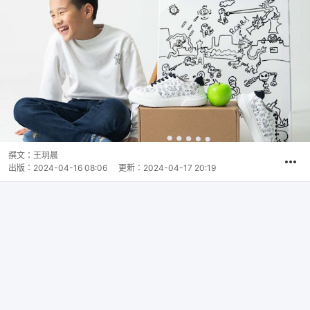
撰文：
王玥晨
出版：
2024-04-16 08:06
更新：
2024-04-17 20:19