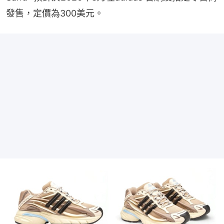
發售，定價為300美元。