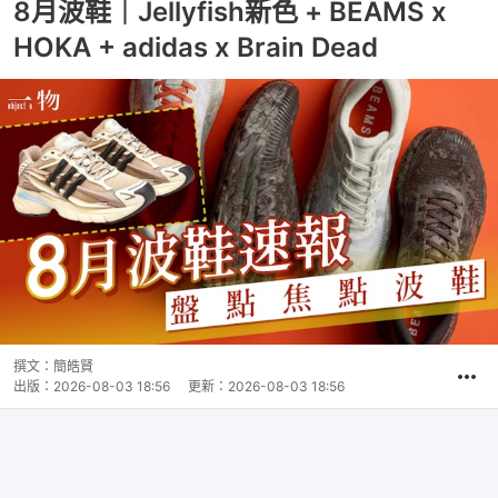
8月波鞋｜Jellyfish新色 + BEAMS x
HOKA + adidas x Brain Dead
撰文：
簡皓賢
出版：
2026-08-03 18:56
更新：
2026-08-03 18:56