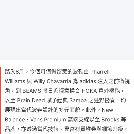
踏入8月，今個月值得留意的波鞋由 Pharrell
Williams 與 Willy Chavarria 為 adidas 注入之前衛視
角，到 BEAMS 將日系禪意揉合 HOKA 戶外機能，
以至 Brain Dead 賦予經典 Samba 之狂野變奏，均
展現出當代波鞋設計的多元面貌。此外，New
Balance、Vans Premium 高端支線以至 Brooks 等
品牌，亦透過當代技術、豐富材質堆疊與細節升級，