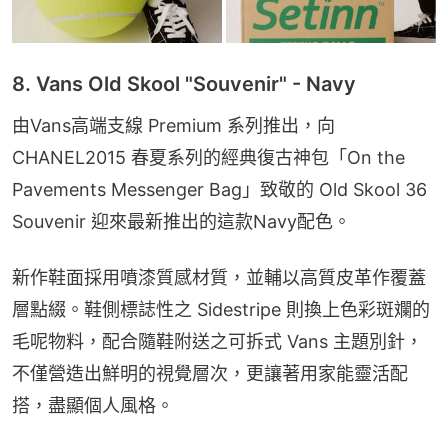
8. Vans Old Skool "Souvenir" - Navy
由Vans高端支線 Premium 系列推出，向 
CHANEL2015 春夏系列的經典復古神包「On the 
Pavements Messenger Bag」致敬的 Old Skool 36 
Souvenir 迎來最新推出的這款Navy配色。
新作鞋面採用噴漆質感材質，並輔以高質皮革作覆蓋
層點綴。鞋側標誌性之 Sidestripe 則換上色彩斑斕的
毛呢物料，配合隨鞋附送之可拆式 Vans 主題別針，
不僅營造出鮮明的視覺層次，更讓著用家能靈活配
搭，盡顯個人風格。