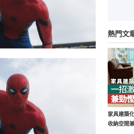
熱門文
家具建築
收納空間