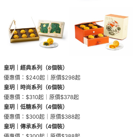
皇玥｜經典系列（8個裝）
優惠價：$240起｜原價$298起
皇玥｜時尚系列（6個裝）
優惠價：$310起｜原價$378起
皇玥｜低糖系列（4個裝）
優惠價：$300起｜原價$388起
皇玥｜傳承系列（4個裝）
優惠價：$300起｜原價$388起