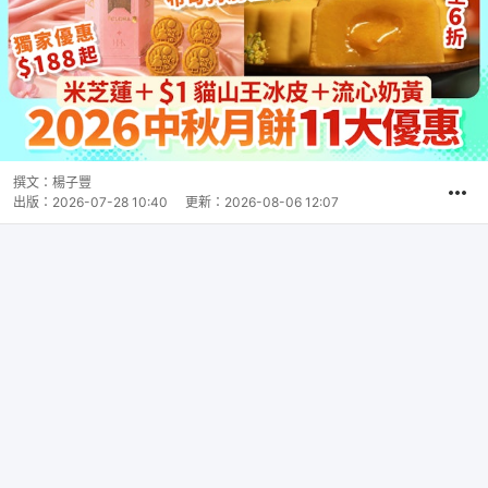
撰文：
楊子豐
出版：
2026-07-28 10:40
更新：
2026-08-06 12:07