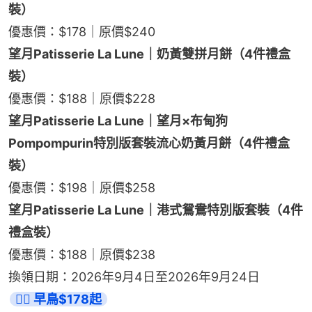
裝）
優惠價：$178｜原價$240
望月Patisserie La Lune｜奶黃雙拼月餅（4件禮盒
裝）
優惠價：$188｜原價$228
望月Patisserie La Lune｜望月×布甸狗 
Pompompurin特別版套裝流心奶黃月餅（4件禮盒
裝）
優惠價：$198｜原價$258
望月Patisserie La Lune｜港式鴛鴦特別版套裝（4件
禮盒裝）
優惠價：$188｜原價$238
換領日期：2026年9月4日至2026年9月24日
👉🏻 早鳥$178起