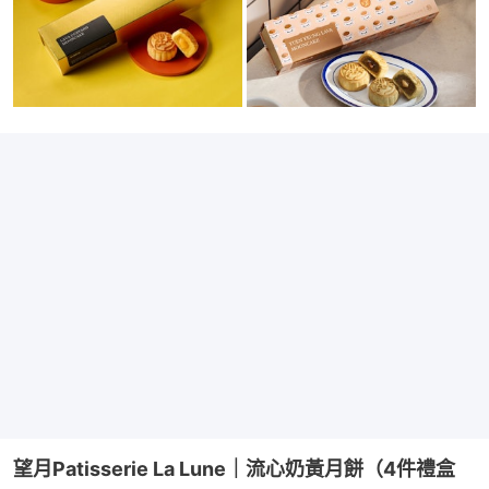
望月Patisserie La Lune｜流心奶黃月餅（4件禮盒