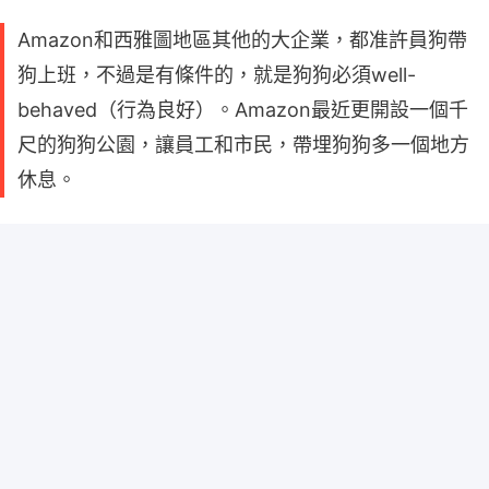
Amazon和西雅圖地區其他的大企業，都准許員狗帶
狗上班，不過是有條件的，就是狗狗必須well-
behaved（行為良好）。Amazon最近更開設一個千
尺的狗狗公園，讓員工和市民，帶埋狗狗多一個地方
休息。