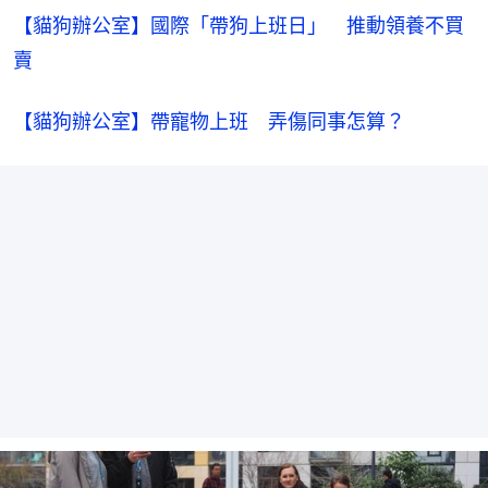
【貓狗辦公室】國際「帶狗上班日」　推動領養不買
賣
【貓狗辦公室】帶寵物上班　弄傷同事怎算？