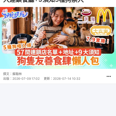
撰文：
蘇翰林
出版：
2026-07-09 17:02
更新：
2026-07-14 10:32