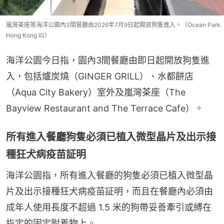
嵐灣茶座等海洋公園內3間餐廳由2026年7月9日起開放狗隻進入。（Ocean Park
Hong Kong IG）
海洋公園今日指，園內3間餐廳由即日起開放狗隻進
入，包括爐炭燒（GINGER GRILL）、水都餅店
（Aqua City Bakery）室外及嵐灣茶座（The 
Bayview Restaurant and The Terrace Cafe）。
所有進入餐廳狗隻必須已植入微型晶片及出示接
種狂犬病疫苗証明
海洋公園指，所有進入餐廳的狗隻必須已植入微型晶
片及出示接種狂犬病疫苗証明，而且在餐廳內必須由
成年人使用長度不超過 1.5 米的狗帶妥善牽引或縛在
指定的固定附着物上。