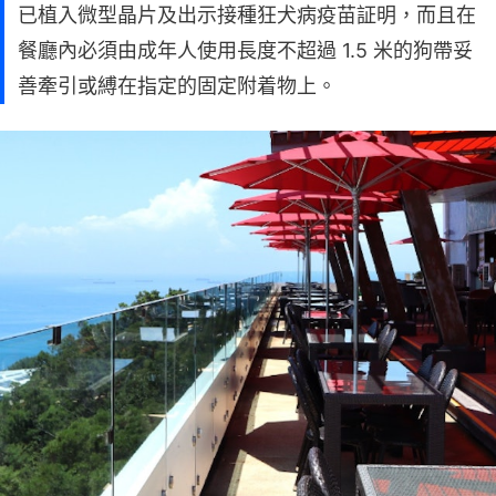
已植入微型晶片及出示接種狂犬病疫苗証明，而且在
餐廳內必須由成年人使用長度不超過 1.5 米的狗帶妥
善牽引或縛在指定的固定附着物上。