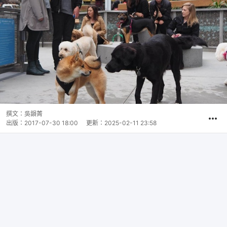
撰文：
吳韻菁
出版：
2017-07-30 18:00
更新：
2025-02-11 23:58