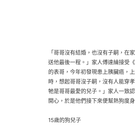
「哥哥沒有結婚，也沒有子嗣，在家
送他最後一程。」家人傅達綸接受《
的表哥，今年初發現患上胰臟癌，上
時，想起哥哥沒子嗣，沒有人能穿孝
牠是哥哥最愛的兒子。」家人一致認
開心，於是他們接下來便幫熱狗度身
15歲的狗兒子