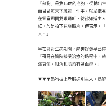
「熱狗」是隻15歲的老狗，從牠出
而哥哥每天下班第一件事，就是抱著
在靈堂期間雙眼通紅，彷彿知道主人
紅，於是拍下這張照片，傳表示，「
人。」
早在哥哥生病期間，熱狗好像早已得
「哥哥在醫院接受治療的過程中，熱
滿哀傷，眼角也隱約有著血絲。」
▼▼▼熱狗披上孝服送別主人，點解