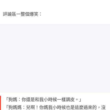
評論區一整個爆笑：
「狗媽：你還是和我小時候一樣調皮。」
「狗媽媽：兒啊！你媽我小時候也是這麼過來的，沒