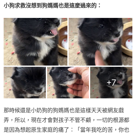
小狗求救沒想到狗媽媽也是這麼過來的：
+
7
那時候還是小奶狗的狗媽媽也是這樣天天被網友戲
弄，所以，現在才會對孩子不管不顧，一切的根源都
是因為想起原生家庭的痛了：「當年我吃的苦，你也