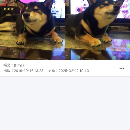
撰文：
胡巧欣
出版：
2019-10-16 13:23
更新：
2025-02-12 10:43