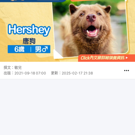
撰文：
敏兒
出版：
2021-09-18 07:00
更新：
2025-02-17 21:38