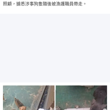
照顧，據悉涉事狗隻隨後被漁護職員帶走。