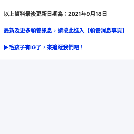
以上資料最後更新日期為：2021年9月18日
最新及更多領養訊息，請按此進入【領養消息專頁】
►毛孩子有IG了，來追蹤我們吧！