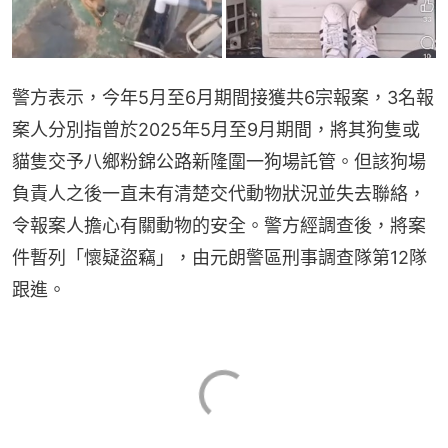
警方表示，今年5月至6月期間接獲共6宗報案，3名報
案人分別指曾於2025年5月至9月期間，將其狗隻或
貓隻交予八鄉粉錦公路新隆圍一狗場託管。但該狗場
負責人之後一直未有清楚交代動物狀況並失去聯絡，
令報案人擔心有關動物的安全。警方經調查後，將案
件暫列「懷疑盜竊」，由元朗警區刑事調查隊第12隊
跟進。