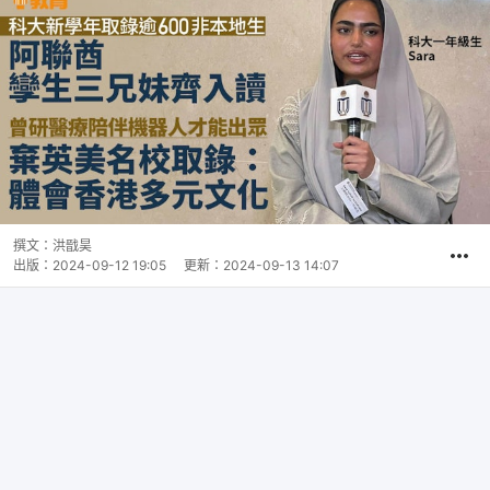
撰文：
洪戩昊
出版：
2024-09-12 19:05
更新：
2024-09-13 14:07