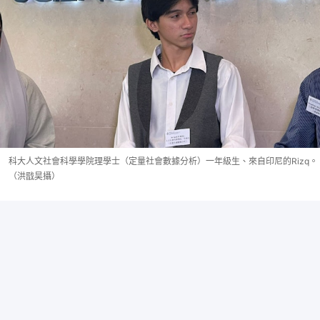
科大人文社會科學學院理學士（定量社會數據分析）一年級生、來自印尼的Rizq。
（洪戩昊攝）