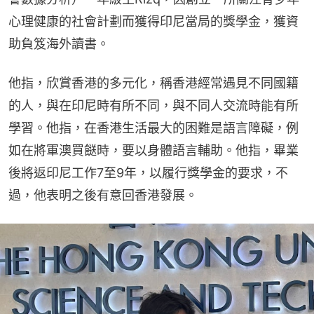
心理健康的社會計劃而獲得印尼當局的獎學金，獲資
助負笈海外讀書。
他指，欣賞香港的多元化，稱香港經常遇見不同國籍
的人，與在印尼時有所不同，與不同人交流時能有所
學習。他指，在香港生活最大的困難是語言障礙，例
如在將軍澳買餸時，要以身體語言輔助。他指，畢業
後將返印尼工作7至9年，以履行獎學金的要求，不
過，他表明之後有意回香港發展。