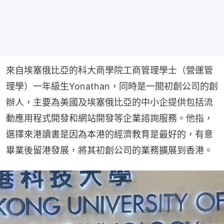
來自埃塞俄比亞的科大商學院工商管理學士（營運管
理學）一年級生Yonathan，同時是一間初創公司的創
辦人，主要為美國及埃塞俄比亞的中小企提供包括流
動應用程式開發和網站開發等企業諮詢服務。他指，
選擇來港讀書是因為本港的經濟教育是最好的，有意
畢業後留港發展，將其初創公司的業務擴展到香港。