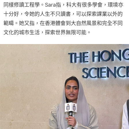
同樣修讀工程學。Sara指，科大有很多學會，環境亦
十分好，令她的人生不只讀書，可以探索課業以外的
範疇。她又指，在香港體會到大自然風景和完全不同
文化的城市生活，探索世界無限可能。