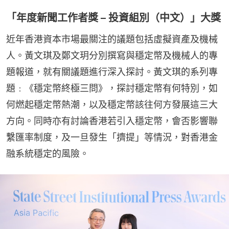
「年度新聞工作者獎 – 投資組別（中文）」大獎
近年香港資本市場最關注的議題包括虛擬資產及機械
人。黃文琪及鄭文玥分別撰寫與穩定幣及機械人的專
題報道，就有關議題進行深入探討。黃文琪的系列專
題﹕《穩定幣終極三問》，探討穩定幣有何特別，如
何燃起穩定幣熱潮，以及穩定幣該往何方發展這三大
方向。同時亦有討論香港若引入穩定幣，會否影響聯
繫匯率制度，及一旦發生「擠提」等情況，對香港金
融系統穩定的風險。