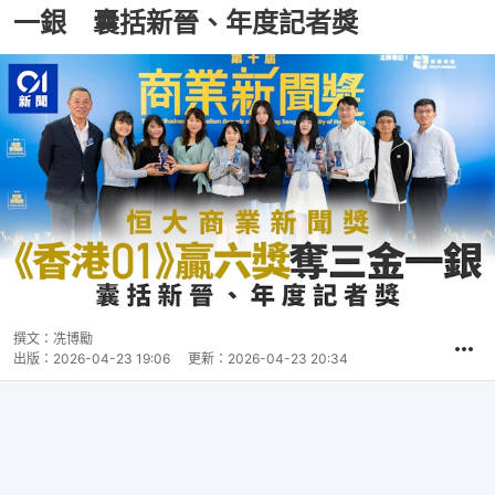
一銀 囊括新晉、年度記者獎
撰文：
冼博勵
出版：
2026-04-23 19:06
更新：
2026-04-23 20:34