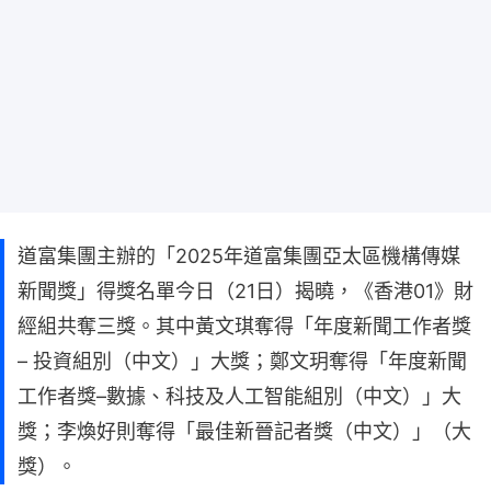
道富集團主辦的「2025年道富集團亞太區機構傳媒
新聞獎」得獎名單今日（21日）揭曉，《香港01》財
經組共奪三獎。其中黃文琪奪得「年度新聞工作者獎
– 投資組別（中文）」大獎；鄭文玥奪得「年度新聞
工作者獎–數據、科技及人工智能組別（中文）」大
獎；李煥好則奪得「最佳新晉記者獎（中文）」（大
獎）。