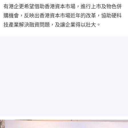
有港企更希望借助香港資本市場，進行上市及物色併
購機會，反映出香港資本市場近年的改革，協助硬科
技產業解決融資問題，及讓企業得以壯大。