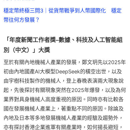
穩定幣終極三問3｜從貨幣戰爭到人幣國際化 穩定
幣往何方發展？
「年度新聞工作者獎–數據、科技及人工智能組
別（中文）」大獎
至於有關內地機械人產業的發展，鄭文玥先以2025年
初由內地國產AI大模型DeepSeek的橫空出世，以及
由宇樹科技製作的機械人，登上春晚表演兩大現象說
起，先後探討有關現象突然在2025年爆發，以及為何
業界對具身機械人高度重視的原因。同時亦有比較各
國在發展機械人產業上，著重點不同的原因。除論及
內地及日本等多地發展機械人產業的經驗及趨勢外，
亦有探討香港企業進軍有關產業時，如何揚長避短，