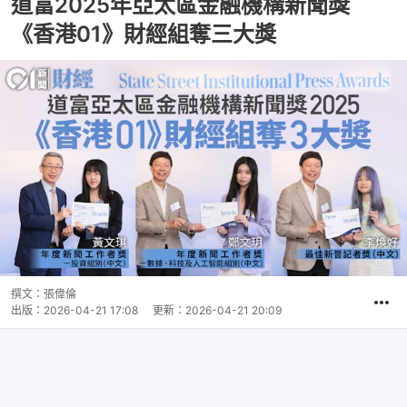
道富2025年亞太區金融機構新聞獎
《香港01》財經組奪三大獎
撰文：
張偉倫
出版：
2026-04-21 17:08
更新：
2026-04-21 20:09