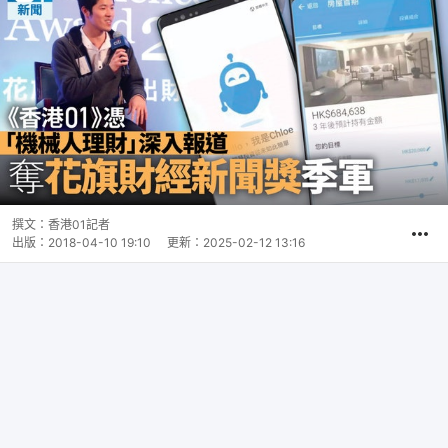
撰文：
香港01記者
出版：
2018-04-10 19:10
更新：
2025-02-12 13:16