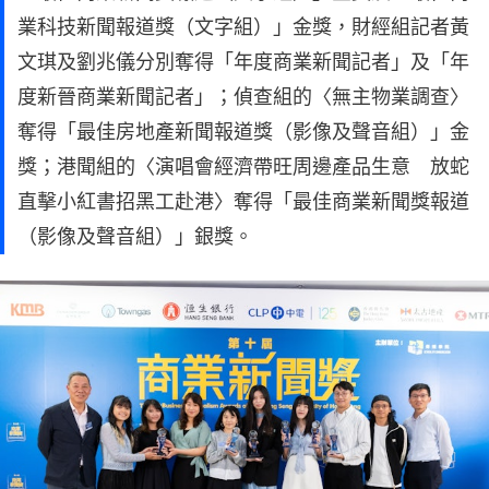
業科技新聞報道獎（文字組）」金獎，財經組記者黃
文琪及劉兆儀分別奪得「年度商業新聞記者」及「年
度新晉商業新聞記者」；偵查組的〈無主物業調查〉
奪得「最佳房地產新聞報道獎（影像及聲音組）」金
獎；港聞組的〈演唱會經濟帶旺周邊產品生意 放蛇
直擊小紅書招黑工赴港〉奪得「最佳商業新聞獎報道
（影像及聲音組）」銀獎。