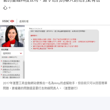
心。
2017年滙豐工商金融網站便推出一名為Amy的虛擬助手，但目前只可以回答簡單
問題，更複雜的問題還是要打去熱線問真人。（滙豐銀行）