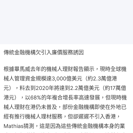
傳統金融機構欠引入廉價服務誘因
根據畢馬威去年的機械人理財報告顯示，現時全球機
械人管理資金規模達3,000億美元（約2.3萬億港
元），料去到2020年將達到2.2萬億美元（約17萬億
港元），以68%的年複合增長率高速發展，但現時機
械人理財在港仍未普及，部份金融機構即使在外地已
經有推行機械人理材服務，但卻遲遲不引入香港，
Mathias猜測，這是因為這些傳統金融機構本身的業