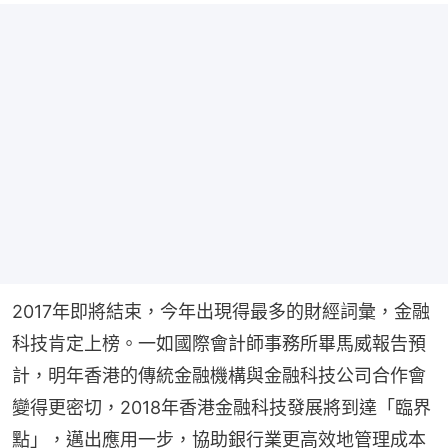
2017年即將結束，今年出現得最多的財經詞彙，金融
科技肯定上榜。一如國際會計師事務所畢馬威報告預
計，明年香港的傳統金融機構與金融科技公司合作會
變得更密切，2018年香港金融科技發展將到達「臨界
點」，邁出應用一步，協助銀行業更高效地管理成本