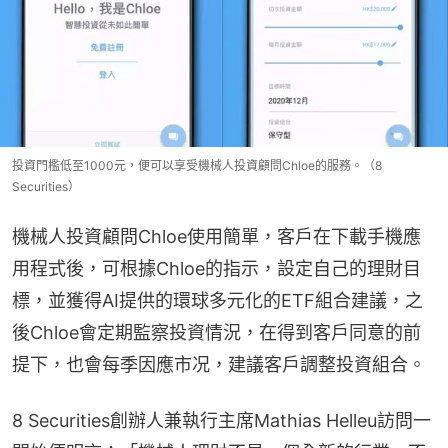
投資門檻低至1000元，便可以享受機械人投資顧問Chloe的服務。（8
Securities）
機械人投資顧問Chloe使用簡單，客戶在下載手機應
用程式後，可根據Chloe的指示，設定自己的理財目
標，並獲得AI提供的環球多元化的ETF組合建議，之
後Chloe會定期監察投資情況，在得到客戶同意的前
提下，也會每季因應市况，建議客戶調整投資組合。
8 Securities創辦人兼執行主席Mathias Helleu訪問一