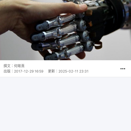
撰文：
何敬熹
出版：
2017-12-29 16:59
更新：
2025-02-11 23:31