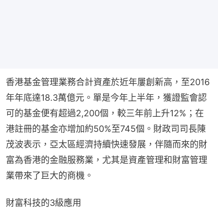
香港基金管理業務合計資產於近年屢創新高，至2016
年年底達18.3萬億元。單是今年上半年，獲證監會認
可的基金便有超過2,200個，較三年前上升12%；在
港註冊的基金亦增加約50%至745個。財政司司長陳
茂波表示，亞太區經濟持續快速發展，伴隨而來的財
富為香港的金融服務業，尤其是資產管理和財富管理
業帶來了巨大的商機。
財富科技的3級應用