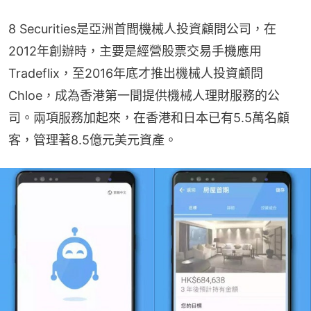
8 Securities是亞洲首間機械人投資顧問公司，在
2012年創辦時，主要是經營股票交易手機應用
Tradeflix，至2016年底才推出機械人投資顧問
Chloe，成為香港第一間提供機械人理財服務的公
司。兩項服務加起來，在香港和日本已有5.5萬名顧
客，管理著8.5億元美元資產。