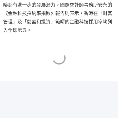
疇都有進一步的發展潛力。國際會計師事務所安永的
《金融科技採納率指數》報告則表示，香港在「財富
管理」及「儲蓄和投資」範疇的金融科技採用率均列
入全球第五。