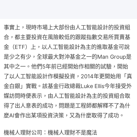
事實上，現時市場上大部份由人工智能設計的投資組
合，都主要投資在風險較低的跟蹤指數交易所買賣基
金（ETF）上，以人工智能設計為主的進取基金可說
是少之有少，全球最大對沖基金之一的Man Group是
其中之一。他們5年前已經開始作相關的試驗，開始
了以人工智能設計作模擬投資，2014年更開始用「真
金白銀」實戰。該基金行政總裁Luke Ellis今年接受外
媒訪問時便表示，由人工智能設計為主的投資組合取
得了出人意表的成功，問題是工程師都解釋不了為什
麼AI會作出某項投資決策，又為什麼取得了成功。
機械人理財公司：機械人理財不是魔法