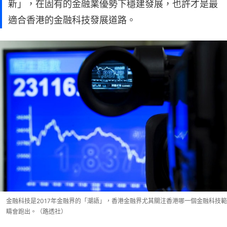
新」，在固有的金融業優勢下穩建發展，也許才是最
適合香港的金融科技發展道路。
金融科技是2017年金融界的「潮語」，香港金融界尤其關注香港哪一個金融科技範
疇會跑出。（路透社）