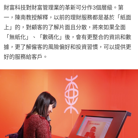
財富科技對財富管理業的革新可分作3個層級。第
一，陳南教授解釋，以前的理財服務都是基於「紙面
上」的，對顧客的了解片面且分散，將來如果全面
「無紙化」、「數碼化」後，會有更整合的資訊和數
據，更了解僱客的風險偏好和投資習慣，可以提供更
好的服務給客戶。