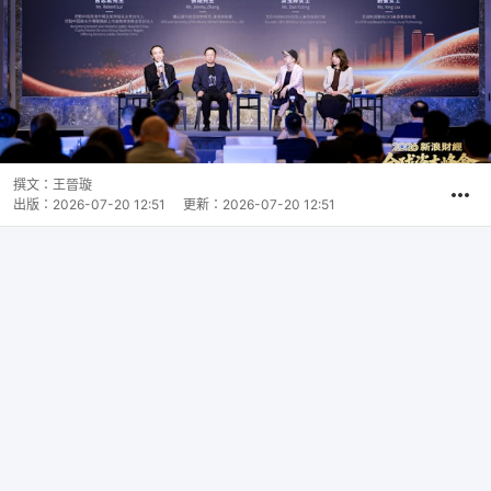
撰文：
王晉璇
出版：
2026-07-20 12:51
更新：
2026-07-20 12:51