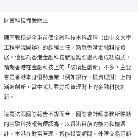
財富科技備受關注
陳南教授是全港首個金融科技本科課程（由中文大學
工程學院開辦）的課程主任，熟悉香港金融科技發
展。他認為香港金融科技發展難照搬內地成功模式，
預期香港在金融科技上的「破壞性創新」不多，主要
會是香港本身優勢產業（例如銀行、投資理財）上的
漸進創新，當中尤其看好投資理財上的金融科技創
新。
這看法跟國際報告不謀而合，國際會計師事務所德勤
的金融科技報告便認為，以香港目前的能力和機遇
計，本港在財富管理、智能投資顧問、外匯交易等範