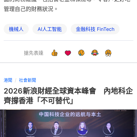
管理自己的財務狀況。
機械人
AI人工智能
金融科技 FinTech
搶先表達
港聞
社會新聞
2026新浪財經全球資本峰會 內地科企
齊撐香港「不可替代」