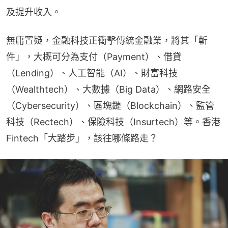
及提升收入。
無庸置疑，金融科技正衝擊傳統金融業，將其「斬
件」，大概可分為支付（Payment）、借貸
（Lending）、人工智能（AI）、財富科技
（Wealthtech）、大數據（Big Data）、網路安全
（Cybersecurity）、區塊鏈（Blockchain）、監管
科技（Rectech）、保險科技（Insurtech）等。香港
Fintech「大踏步」，該往哪條路走？