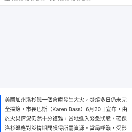
美國加州洛杉磯一個倉庫發生大火，焚燒多日仍未完
全撲熄，市長巴斯（Karen Bass）6月20日宣布，由
於火災情況仍然十分複雜，當地進入緊急狀態，確保
洛杉磯應對災情期間獲得所需資源。當局呼籲，受影