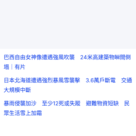
巴西自由女神像遭遇強風吹襲 24米高建築物瞬間倒
塌｜有片
日本北海道遭遇強烈暴風雪襲擊 3.6萬戶斷電 交通
大規模中斷
暴雨侵襲加沙 至少12死或失蹤 避難物資短缺 民
眾生活雪上加霜