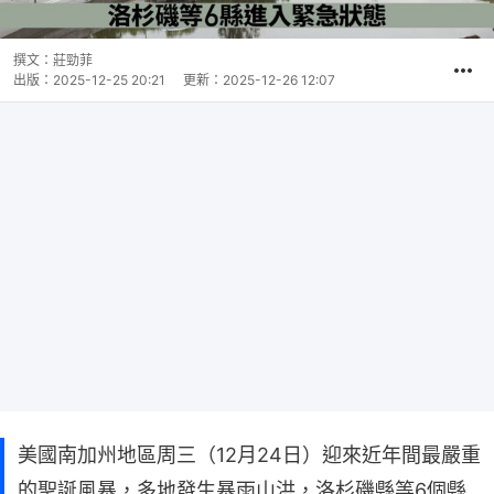
撰文：
莊勁菲
出版：
2025-12-25 20:21
更新：
2025-12-26 12:07
美國南加州地區周三（12月24日）迎來近年間最嚴重
的聖誕風暴，多地發生暴雨山洪，洛杉磯縣等6個縣