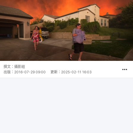
撰文：
攝影組
出版：
2016-07-29 09:00
更新：
2025-02-11 16:03