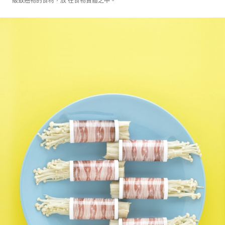
一級致癌物的食材，放 在食物實體之中。