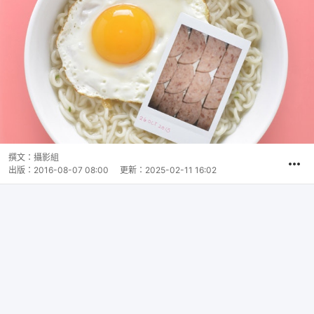
撰文：
攝影組
出版：
2016-08-07 08:00
更新：
2025-02-11 16:02