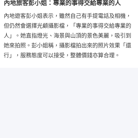
內地旅客彭小姐：專業的事得交給專業的人
內地遊客彭小姐表示，雖然自己有手提電話及相機，
但仍然會選擇光顧攝影檔，「專業的事得交給專業的
人」。她直指燈光、海景與山頂的景色美麗，吸引到
她來拍照。彭小姐稱，攝影檔拍出來的照片效果「還
行」，服務態度可以接受，整體價錢亦算合理。