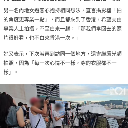
另一名內地女遊客亦抱持相同想法，直言攝影檔「拍
的角度更專業一點」，而且都來到了香港，希望交由
專業人士拍攝，不至白來一趟：「那我們拿回去的照
片很好看，也不白來香港一次。」
她又表示，下次若再到訪同一個地方，還會繼續光顧
拍照，因為「每一次心情不一樣，穿的衣服都不一
樣」。