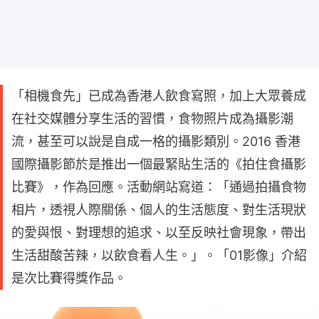
「相機食先」已成為香港人飲食寫照，加上大眾養成
在社交媒體分享生活的習慣，食物照片成為攝影潮
流，甚至可以說是自成一格的攝影類別。2016 香港
國際攝影節於是推出一個最緊貼生活的《拍住食攝影
比賽》，作為回應。活動網站寫道：「通過拍攝食物
相片，透視人際關係、個人的生活態度、對生活現狀
的愛與恨、對理想的追求、以至反映社會現象，帶出
生活甜酸苦辣，以飲食看人生。」。「01影像」介紹
是次比賽得獎作品。