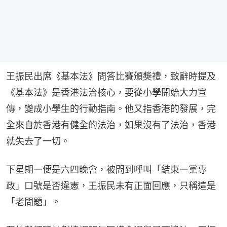
王振民出席《基本法》問答比賽頒奬禮，致辭時提及
《基本法》是香港法治核心，要從小學開始大力宣
傳，變成小學生的行動指南。他又指香港的發展，完
全來自於香港有健全的法治，如果沒有了法治，香港
就失去了一切。
下星期一便是六四晚會，被問到呼叫「結束一黨專
政」口號是否違憲，王振民未有正面回應，只稱這是
「老問題」。​