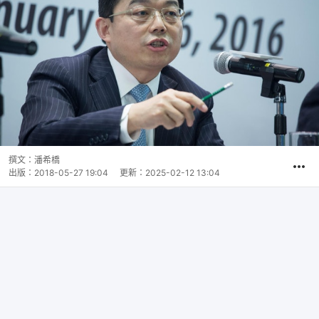
撰文：
潘希橋
出版：
2018-05-27 19:04
更新：
2025-02-12 13:04