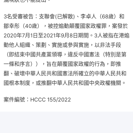
3名受審被告：支聯會(已解散)、李卓人（68歲）和
鄒幸彤（40歲），被控煽動顛覆國家政權罪，案發於
2020年7月1日至2021年9月8日期間。3人被指在港煽
動他人組織、策劃、實施或參與實施，以非法手段
（即結束中國共產黨領導，違反中國憲法（特別是第
一條和序言）），旨在顛覆國家政權的行為，即推
翻、破壞中華人民共和國憲法所確立的中華人民共和
國根本制度，或推翻中華人民共和國中央政權機關。
案件編號：HCCC 155/2022