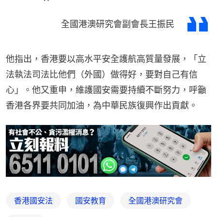
全國港澳研究會副會長王振民
他指出，香港要以高水平安全護航高質量發展，「立
法執法司法比他們（外國）做得好，要對自己有信
心」。他又重申，維護國安需要持續不斷努力，呼籲
香港各界要共同加油，為中華民族復興作出貢獻。
香港國安法
國安教育
全國港澳研究會