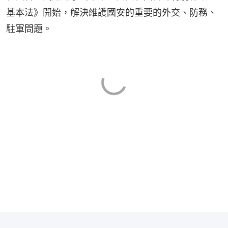
基本法》開始，解決維護國安的重要的外交、防務、
駐軍問題。