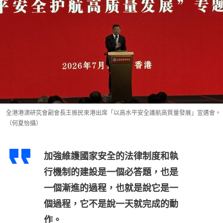
全港港澳研究會副會長王振民來港出席「以高水平安全護航高質量發展」宣遘會。
（何夏怡攝）
加強維護國家安全的法律制度和執
行機制的建設是一個必答題，也是
一個漸進的過程，也就是說它是一
個過程，它不是說一天就完成的動
作。