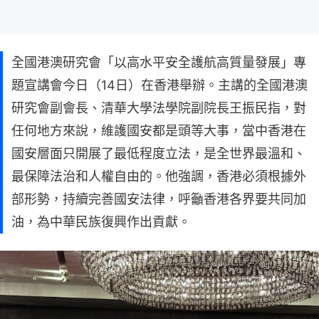
全國港澳研究會「以高水平安全護航高質量發展」專
題宣講會今日（14日）在香港舉辦。主講的全國港澳
研究會副會長、清華大學法學院副院長王振民指，對
任何地方來說，維護國安都是頭等大事，當中香港在
國安層面只開展了最低程度立法，是全世界最溫和、
最保障法治和人權自由的。他強調，香港必須根據外
部形勢，持續完善國安法律，呼籲香港各界要共同加
油，為中華民族復興作出貢獻。