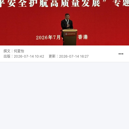
撰文：
何夏怡
出版：
2026-07-14 10:42
更新：
2026-07-14 16:27