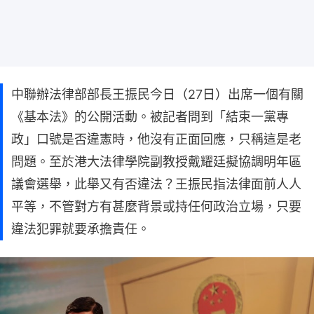
中聯辦法律部部長王振民今日（27日）出席一個有關
《基本法》的公開活動。被記者問到「結束一黨專
政」口號是否違憲時，他沒有正面回應，只稱這是老
問題。至於港大法律學院副教授戴耀廷擬協調明年區
議會選舉，此舉又有否違法？王振民指法律面前人人
平等，不管對方有甚麼背景或持任何政治立場，只要
違法犯罪就要承擔責任。