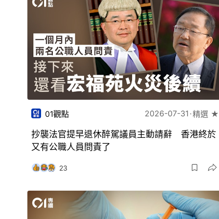
2026-07-31
01觀點
精選 ★
抄襲法官提早退休醉駕議員主動請辭 香港終於
又有公職人員問責了
23