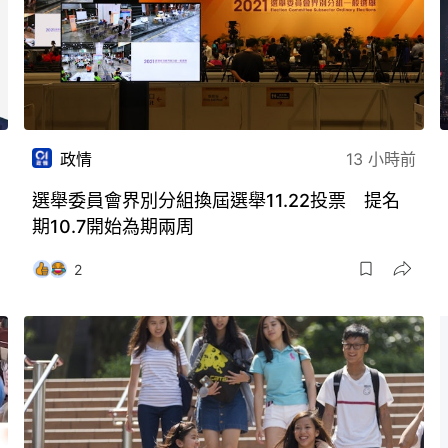
政情
13 小時前
選舉委員會界別分組換屆選舉11.22投票 提名
期10.7開始為期兩周
2