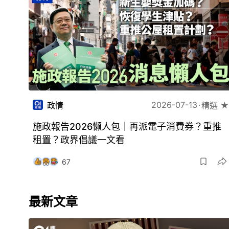
2026-07-13
政情
精選 ★
施政報告2026懶人包｜再派電子消費券？重推
租置？政界倡議一文看
67
最新文章